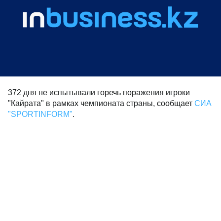
372 дня не испытывали горечь поражения игроки
"Кайрата" в рамках чемпионата страны, сообщает
СИА
"SPORTINFORM"
.