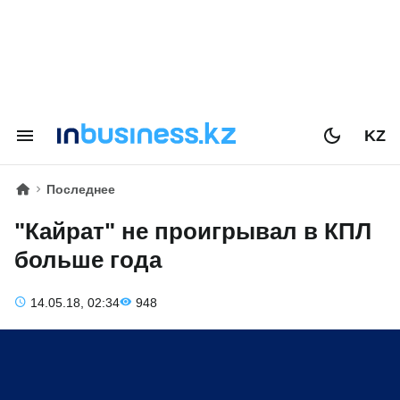
KZ
Последнее
"Кайрат" не проигрывал в КПЛ
больше года
14.05.18, 02:34
948