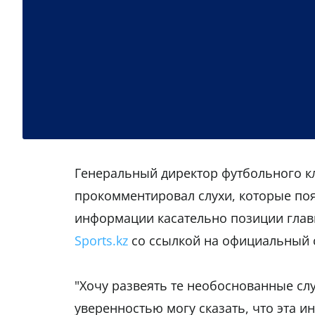
Генеральный директор футбольного к
прокомментировал слухи, которые поя
информации касательно позиции глав
Sports.kz
со ссылкой на официальный с
"Хочу развеять те необоснованные слу
уверенностью могу сказать, что эта 