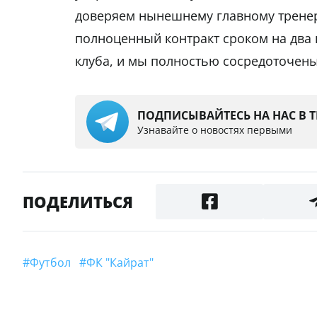
доверяем нынешнему главному тренеру
полноценный контракт сроком на два 
клуба, и мы полностью сосредоточены
ПОДПИСЫВАЙТЕСЬ НА НАС В 
Узнавайте о новостях первыми
ПОДЕЛИТЬСЯ
#футбол
#ФК "Кайрат"