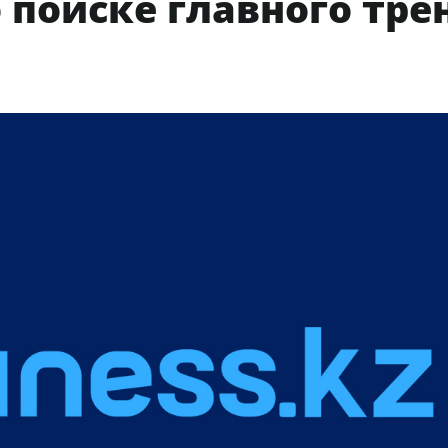
поиске главного тре