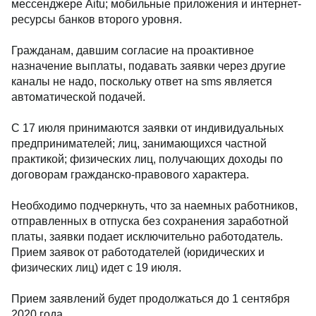
мессенджере Aitu; мобильные приложения и интернет-
ресурсы банков второго уровня.
Гражданам, давшим согласие на проактивное
назначение выплаты, подавать заявки через другие
каналы не надо, поскольку ответ на sms является
автоматической подачей.
С 17 июля принимаются заявки от индивидуальных
предпринимателей; лиц, занимающихся частной
практикой; физических лиц, получающих доходы по
договорам гражданско-правового характера.
Необходимо подчеркнуть, что за наемных работников,
отправленных в отпуска без сохранения заработной
платы, заявки подает исключительно работодатель.
Прием заявок от работодателей (юридических и
физических лиц) идет с 19 июля.
Прием заявлений будет продолжаться до 1 сентября
2020 года.