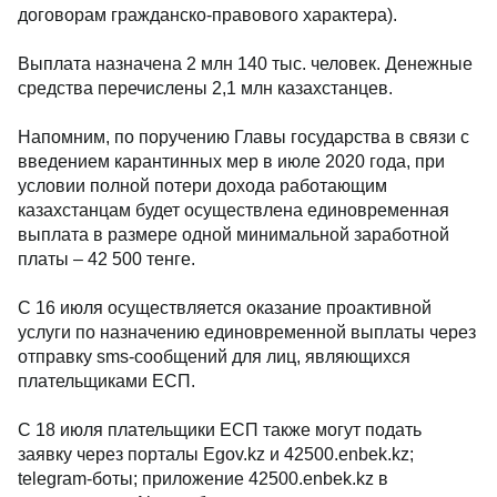
договорам гражданско-правового характера).
Выплата назначена 2 млн 140 тыс. человек. Денежные
средства перечислены 2,1 млн казахстанцев.
Напомним, по поручению Главы государства в связи с
введением карантинных мер в июле 2020 года, при
условии полной потери дохода работающим
казахстанцам будет осуществлена единовременная
выплата в размере одной минимальной заработной
платы – 42 500 тенге.
С 16 июля осуществляется оказание проактивной
услуги по назначению единовременной выплаты через
отправку sms-сообщений для лиц, являющихся
плательщиками ЕСП.
С 18 июля плательщики ЕСП также могут подать
заявку через порталы Egov.kz и 42500.enbek.kz;
telegram-боты; приложение 42500.enbek.kz в