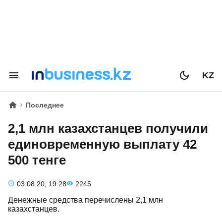
KZ
Последнее
2,1 млн казахстанцев получили
единовременную выплату 42
500 тенге
03.08.20, 19:28
2245
Денежные средства перечислены 2,1 млн
казахстанцев.