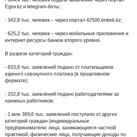
Egov.kz и telegram-боты;
- 342,8 тыс. человек – через портал 42500.enbek.kz;
- 625,2 тыс. человек – через мобильные приложения и
интернет-ресурсы банков второго уровня.
В разрезе категорий граждан:
- 833,8 тыс. заявлений подано от плательщиков
единого совокупного платежа (в проактивном
формате);
- 202,8 тыс. заявлений подано работодателями за
наемных работников;
- 1 млн 369,6 тыс. заявлений поступило от других
категорий граждан (индивидуальные
предприниматели; лица, занимающиеся частной
практикой; физические лица, получающие доходы по