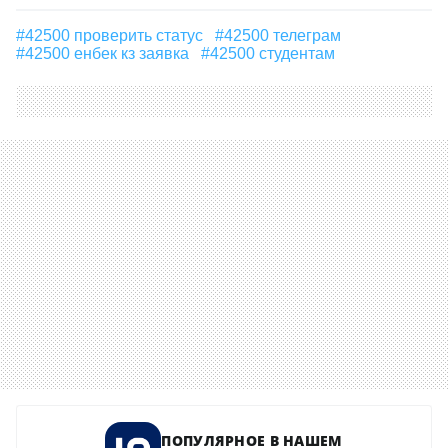
#42500 проверить статус
#42500 телеграм
#42500 енбек кз заявка
#42500 студентам