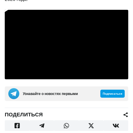
Узнавайте о новостях первыми
Подписаться
ПОДЕЛИТЬСЯ