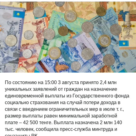
По состоянию на 15:00 3 августа принято 2,4 млн
уникальных заявлений от граждан на назначение
единовременной выплаты из Государственного фонда
социально страхования на случай потери дохода в
связи с введением ограничительных мер в июле т. г.,
размер выплаты равен минимальной заработной
плате – 42 500 тенге. Выплата назначена 2 млн 140
тыс. человек, сообщила пресс-служба минтруда и
соцзащиты РК.