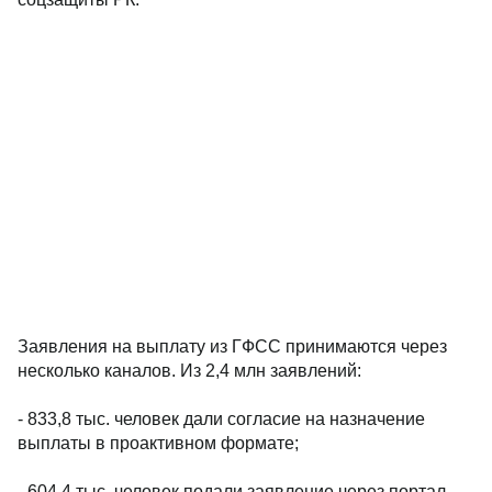
Заявления на выплату из ГФСС принимаются через
несколько каналов. Из 2,4 млн заявлений:
- 833,8 тыс. человек дали согласие на назначение
выплаты в проактивном формате;
- 604,4 тыс. человек подали заявление через портал