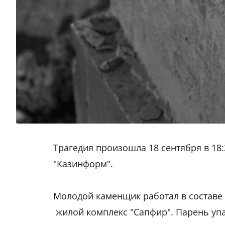
Трагедия произошла 18 сентября в 18:
"Казинформ".
Молодой каменщик работал в составе 
жилой комплекс "Сапфир". Парень упал