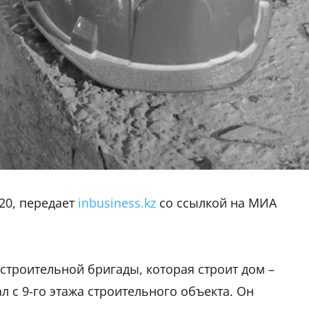
20, передает
inbusiness.kz
со ссылкой на МИА
строительной бригады, которая строит дом –
 с 9-го этажа строительного объекта. Он