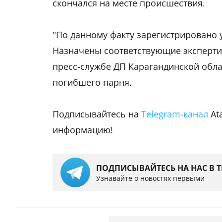
скончался на месте происшествия.
"По данному факту зарегистрировано уг
Назначены соответствующие экспертиз
пресс-службе ДП Карагандинской обла
погибшего парня.
Подписывайтесь на
Telegram-канал
At
информацию!
ПОДПИСЫВАЙТЕСЬ НА НАС В 
Узнавайте о новостях первыми