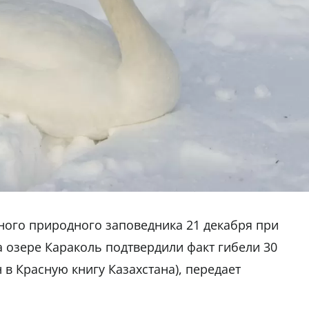
ного природного заповедника 21 декабря при
 озере Караколь подтвердили факт гибели 30
 в Красную книгу Казахстана), передает