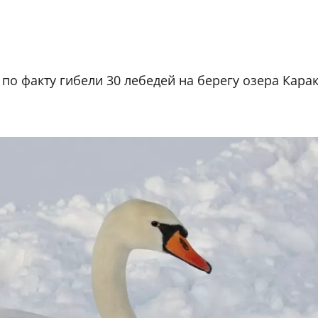
по факту гибели 30 лебедей на берегу озера Кара