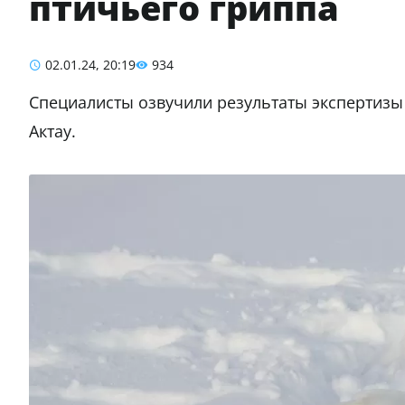
птичьего гриппа
02.01.24, 20:19
934
Специалисты озвучили результаты экспертизы 
Актау.