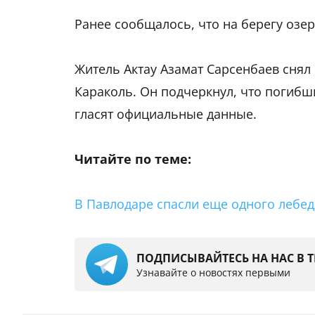
Ранее сообщалось, что на берегу озе
Житель Актау Азамат Сарсенбаев снял
Караколь. Он подчеркнул, что погибш
гласят официальные данные.
Читайте по теме:
В Павлодаре спасли еще одного лебед
ПОДПИСЫВАЙТЕСЬ НА НАС В 
Узнавайте о новостях первыми