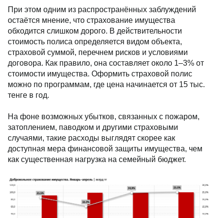
При этом одним из распространённых заблуждений
остаётся мнение, что страхование имущества
обходится слишком дорого. В действительности
стоимость полиса определяется видом объекта,
страховой суммой, перечнем рисков и условиями
договора. Как правило, она составляет около 1–3% от
стоимости имущества. Оформить страховой полис
можно по программам, где цена начинается от 15 тыс.
тенге в год.
На фоне возможных убытков, связанных с пожаром,
затоплением, паводком и другими страховыми
случаями, такие расходы выглядят скорее как
доступная мера финансовой защиты имущества, чем
как существенная нагрузка на семейный бюджет.