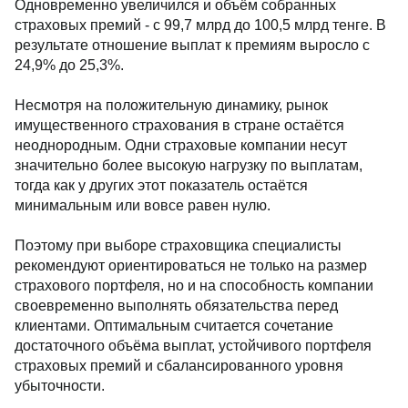
Одновременно увеличился и объём собранных
страховых премий - с 99,7 млрд до 100,5 млрд тенге. В
результате отношение выплат к премиям выросло с
24,9% до 25,3%.
Несмотря на положительную динамику, рынок
имущественного страхования в стране остаётся
неоднородным. Одни страховые компании несут
значительно более высокую нагрузку по выплатам,
тогда как у других этот показатель остаётся
минимальным или вовсе равен нулю.
Поэтому при выборе страховщика специалисты
рекомендуют ориентироваться не только на размер
страхового портфеля, но и на способность компании
своевременно выполнять обязательства перед
клиентами. Оптимальным считается сочетание
достаточного объёма выплат, устойчивого портфеля
страховых премий и сбалансированного уровня
убыточности.