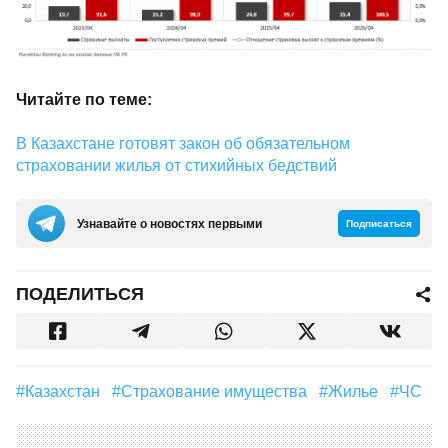
Читайте по теме:
В Казахстане готовят закон об обязательном
страховании жилья от стихийных бедствий
Узнавайте о новостях первыми
Подписаться
ПОДЕЛИТЬСЯ
#Казахстан
#страхование имущества
#Жилье
#ЧС