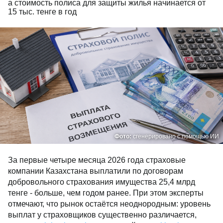
а стоимость полиса для защиты жилья начинается от
15 тыс. тенге в год
Фото:
сгенерировано с помощью ИИ
За первые четыре месяца 2026 года страховые
компании Казахстана выплатили по договорам
добровольного страхования имущества 25,4 млрд
тенге - больше, чем годом ранее. При этом эксперты
отмечают, что рынок остаётся неоднородным: уровень
выплат у страховщиков существенно различается,