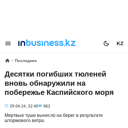
KZ
Последнее
Десятки погибших тюленей
вновь обнаружили на
побережье Каспийского моря
29.04.24, 22:40
962
Мертвые туши вынесло на берег в результате
штормового ветра.