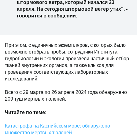
штормового ветра, который начался 23
апреля. На сегодня штормовой ветер утих", -
говорится в сообщении.
При этом, с единичных экземпляров, с которых было
возможно отобрать пробы, сотрудники Института
гидробиологии и экологии произвели частичный отбор
тканей внутренних органов, а также клыков для
проведения соответствующих лабораторных
исследований.
Всего с 29 марта по 26 апреля 2024 года обнаружено
209 туш мертвых тюленей.
Читайте по теме:
Катастрофа на Каспийском море: обнаружено
множество мертвых тюленей