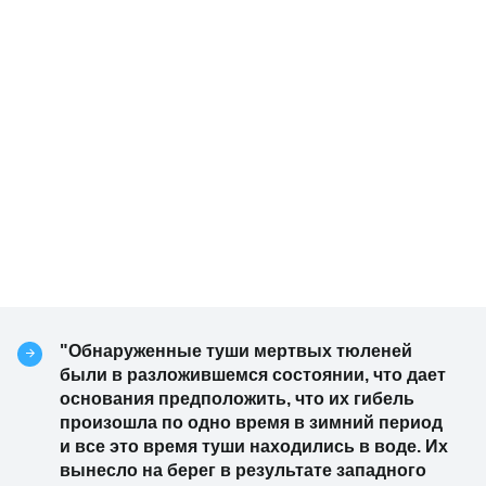
"Обнаруженные туши мертвых тюленей
были в разложившемся состоянии, что дает
основания предположить, что их гибель
произошла по одно время в зимний период
и все это время туши находились в воде. Их
вынесло на берег в результате западного