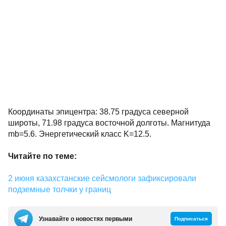
Координаты эпицентра: 38.75 градуса северной
широты, 71.98 градуса восточной долготы. Магнитуда
mb=5.6. Энергетический класс K=12.5.
Читайте по теме:
2 июня казахстанские сейсмологи зафиксировали
подземные толчки у границ
Узнавайте о новостях первыми
Подписаться