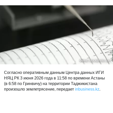
Фото:
istockphoto.com
Согласно оперативным данным Центра данных ИГИ
НЯЦ РК 3 июня 2026 года в 11:58 по времени Астаны
(в 6:58 по Гринвичу) на территории Таджикистана
произошло землетрясение, передает
inbusiness.kz
.