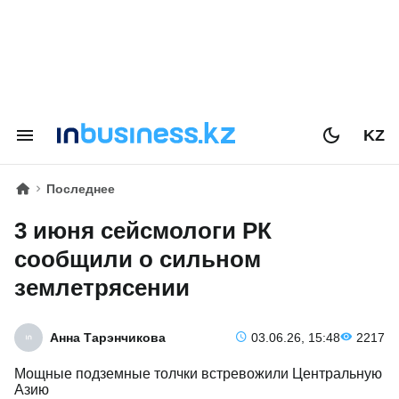
KZ
Последнее
3 июня сейсмологи РК
сообщили о сильном
землетрясении
Анна Тарэнчикова
03.06.26, 15:48
2217
Мощные подземные толчки встревожили Центральную
Азию