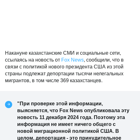
Накануне казахстанские СМИ и социальные сети,
ссылаясь на новость от
Fox News
, сообщили, что в
связи с политикой нового президента США из этой
страны подлежат депортации тысячи нелегальных
мигрантов, в том числе 369 казахстанцев.
"При проверке этой информации,
выясняется, что Fox News опубликовала эту
новость 11 декабря 2024 года. Поэтому эта
информация не имеет ничего общего с
новой миграционной политикой США. В
целом, депортация - это принудительное