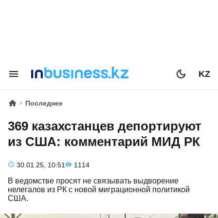
KZ
Последнее
369 казахстанцев депортируют
из США: комментарий МИД РК
30.01.25, 10:51
1114
В ведомстве просят не связывать выдворение
нелегалов из РК с новой миграционной политикой
США.