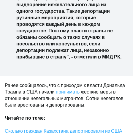
выдворение нежелательного лица из
одного государства. Такие депортации
рутинные мероприятия, которые
проводятся каждый день в каждом
государстве. Поэтому власти страны не
обязаны сообщать о таких случаях в
посольство или консульство, если
депортации подлежат лица, незаконно
прибывшие в страну", - отметили в МИД РК.
Ранее сообщалось, что с приходом к власти Дональда
Трампа в США начали
принимать
жесткие меры в
отношении нелегальных мигрантов. Сотни нелегалов
были арестованы и депортированы.
Читайте
по теме:
Сколько граждан Казахстана депортировали из США