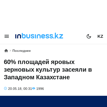
KZ
Последнее
60% площадей яровых
зерновых культур засеяли в
Западном Казахстане
20.05.18, 00:31
1996