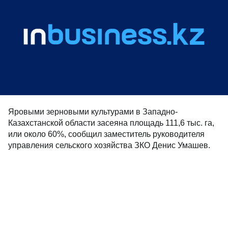
Яровыми зерновыми культурами в Западно-
Казахстанской области засеяна площадь 111,6 тыс. га,
или около 60%, сообщил заместитель руководителя
управления сельского хозяйства ЗКО Денис Умашев.