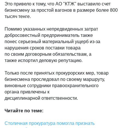
Это привело к тому, что АО "КТЖ" выставило счет
бизнесмену за простой вагонов в размере более 800
тысяч тенге.
Помимо указанных непредвиденных затрат
добросовестный предприниматель также
понес серьезный материальный ущерб из-за
нарушения сроков поставки товара
по своим договорным обязательствам, а
также испортил деловую репутацию.
Только после принятых прокурорских мер, товар
бизнесмена проследовал по своему маршруту,
виновные сотрудники правоохранительного
органа привлечены к
дисциплинарной ответственности.
Читайте по теме:
Столичная прокуратура помогла признать