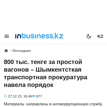
KZ
Последнее
800 тыс. тенге за простой
вагонов – Шымкентсткая
транспортная прокуратура
навела порядок
27.12.23, 16:46
877
Материалы направлены в антикоррупционную службу.