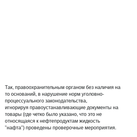
Так, правоохранительным органом без наличия на
то оснований, в нарушение норм уголовно-
процессуального законодательства,
игнорируя правоустанавливающие документы на
товары (где четко было указано, что это не
относящаяся к нефтепродуктам жидкость
"нафта") проведены проверочные мероприятия.