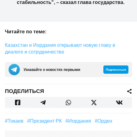
стабильность", – сказал глава государства.
Читайте по теме:
Казахстан и Иордания открывают новую главу в
диалоге и сотрудничестве
Узнавайте о новостях первыми
Подписаться
ПОДЕЛИТЬСЯ
#Токаев
#Президент РК
#Иордания
#Орден