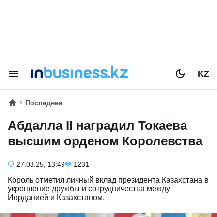
KZ
Последнее
Абдалла II наградил Токаева
высшим орденом Королевства
27.08.25, 13:49
1231
Король отметил личный вклад президента Казахстана в
укрепление дружбы и сотрудничества между
Иорданией и Казахстаном.