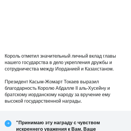
Король отметил значительный личный вклад главы
нашего государства в дело укрепления дружбы и
сотрудничества между Иорданией и Казахстаном.
Президент Касым-Жомарт Токаев выразил
благодарность Королю Абдалле II аль-Хусейну и
братскому иорданскому народу за вручение ему
высокой государственной награды.
"Принимаю эту награду с чувством
искреннего уважения к Вам, Ваше