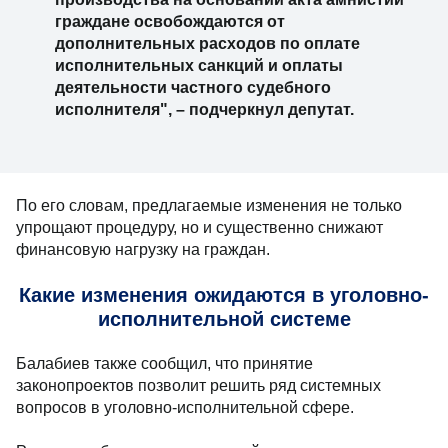
граждане освобождаются от
дополнительных расходов по оплате
исполнительных санкций и оплаты
деятельности частного судебного
исполнителя", – подчеркнул депутат.
По его словам, предлагаемые изменения не только
упрощают процедуру, но и существенно снижают
финансовую нагрузку на граждан.
Какие изменения ожидаются в уголовно-
исполнительной системе
Балабиев также сообщил, что принятие
законопроектов позволит решить ряд системных
вопросов в уголовно-исполнительной сфере.