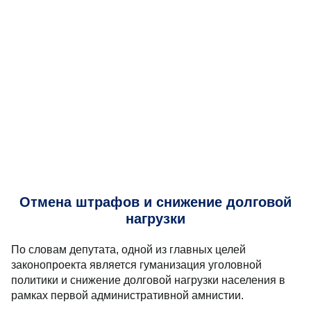
Отмена штрафов и снижение долговой
нагрузки
По словам депутата, одной из главных целей
законопроекта является гуманизация уголовной
политики и снижение долговой нагрузки населения в
рамках первой административной амнистии.