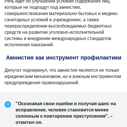
Речь идет об улучшении условий содержания лиц,
которые не подпадут под амнистию,
совершенствовании материально-бытовых и медико-
санитарных условий в учреждениях, а также
перераспределении высвобождаемых бюджетных
средств на развитие уголовно-исполнительной
системы и внедрение международных стандартов
исполнения наказаний.
Амнистия как инструмент профилактики
Депутат подчеркнул, что амнистия является не только
юридическим механизмом, но и важным инструментом
предупреждения правонарушений.
"Осознавая свои ошибки и получая шанс на
исправление, человек становится менее
склонным к повторению преступления", –
отметил он.