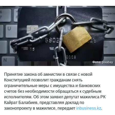
Фото:
pixabay
Принятие закона об амнистии в связи с новой
Конституцией позволит гражданам снять
ограничительные меры с имущества и банковских
счетов без необходимости обращаться к судебным
исполнителям. Об этом заявил депутат мажилиса РК
Кайрат Балабиев, представляя доклад по
законопроекту в мажилисе, передает
inbusiness.kz
.