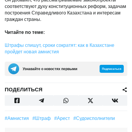
соответствуют духу конституционных реформ, задачам
построения Справедливого Казахстана и интересам
граждан страны.
Читайте по теме:
Штрафы спишут, сроки сократят: как в Казахстане
пройдет новая амнистия
Узнавайте о новостях первыми
Подписаться
ПОДЕЛИТЬСЯ
#Амнистия
#штраф
#арест
#Судоисполнители