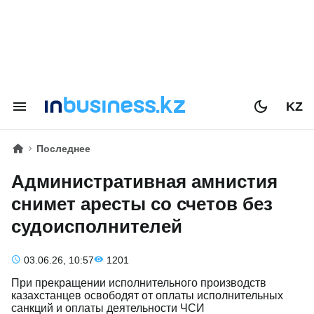
KZ
Последнее
Административная амнистия
снимет аресты со счетов без
судоисполнителей
03.06.26, 10:57
1201
При прекращении исполнительного производств
казахстанцев освободят от оплаты исполнительных
санкций и оплаты деятельности ЧСИ