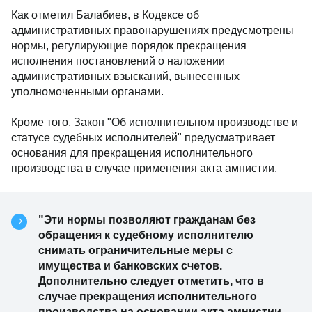
Как отметил Балабиев, в Кодексе об
административных правонарушениях предусмотрены
нормы, регулирующие порядок прекращения
исполнения постановлений о наложении
административных взысканий, вынесенных
уполномоченными органами.
Кроме того, Закон "Об исполнительном производстве и
статусе судебных исполнителей" предусматривает
основания для прекращения исполнительного
производства в случае применения акта амнистии.
"Эти нормы позволяют гражданам без
обращения к судебному исполнителю
снимать ограничительные меры с
имущества и банковских счетов.
Дополнительно следует отметить, что в
случае прекращения исполнительного
производства на основании акта амнистии