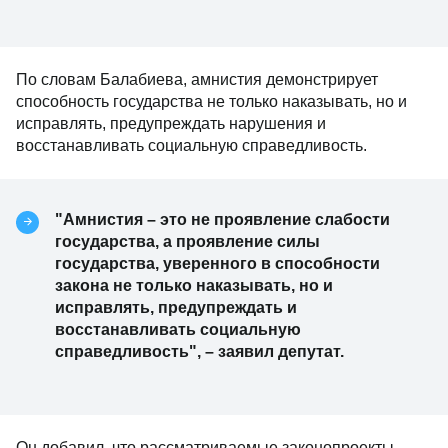
По словам Балабиева, амнистия демонстрирует
способность государства не только наказывать, но и
исправлять, предупреждать нарушения и
восстанавливать социальную справедливость.
"Амнистия – это не проявление слабости
государства, а проявление силы
государства, уверенного в способности
закона не только наказывать, но и
исправлять, предупреждать и
восстанавливать социальную
справедливость", – заявил депутат.
Он добавил, что рассматриваемые законопроекты