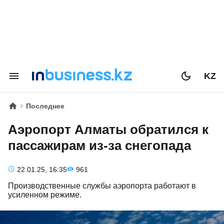
KZ
Последнее
Аэропорт Алматы обратился к
пассажирам из-за cнегопада
22.01.25, 16:35
961
Производственные службы аэропорта работают в
усиленном режиме.