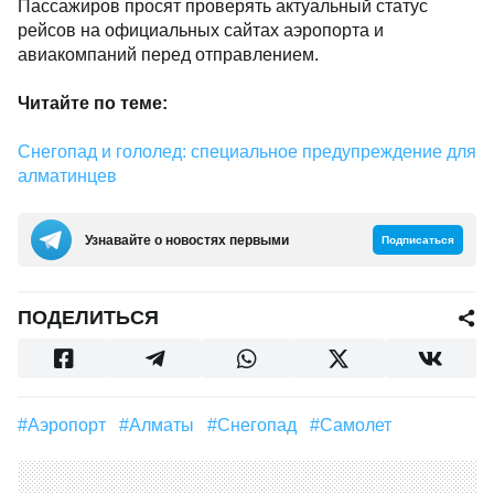
Пассажиров просят проверять актуальный статус
рейсов на официальных сайтах аэропорта и
авиакомпаний перед отправлением.
Читайте по теме:
Снегопад и гололед: специальное предупреждение для
алматинцев
Узнавайте о новостях первыми
Подписаться
ПОДЕЛИТЬСЯ
#аэропорт
#Алматы
#снегопад
#самолет