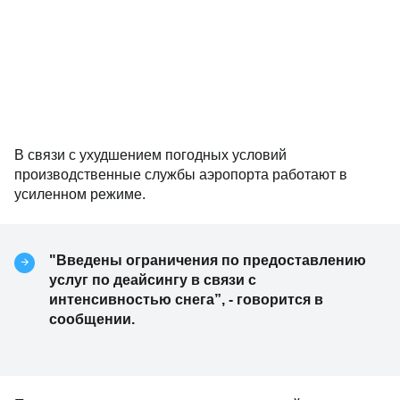
В связи с ухудшением погодных условий
производственные службы аэропорта работают в
усиленном режиме.
"Введены ограничения по предоставлению
услуг по деайсингу в связи с
интенсивностью снега”, - говорится в
сообщении.