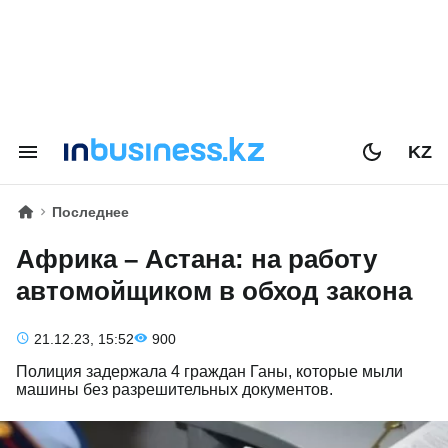
KZ
Последнее
Африка – Астана: на работу
автомойщиком в обход закона
21.12.23, 15:52
900
Полиция задержала 4 граждан Ганы, которые мыли
машины без разрешительных документов.