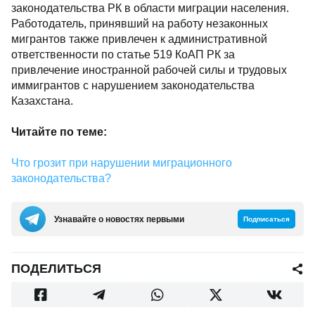
законодательства РК в области миграции населения.
Работодатель, принявший на работу незаконных
мигрантов также привлечен к административной
ответственности по статье 519 КоАП РК за
привлечение иностранной рабочей силы и трудовых
иммигрантов с нарушением законодательства
Казахстана.
Читайте по теме:
Что грозит при нарушении миграционного
законодательства?
Узнавайте о новостях первыми
Подписаться
ПОДЕЛИТЬСЯ