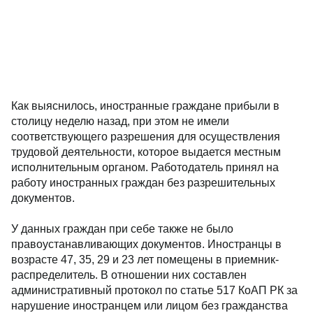
Как выяснилось, иностранные граждане прибыли в
столицу неделю назад, при этом не имели
соответствующего разрешения для осуществления
трудовой деятельности, которое выдается местным
исполнительным органом. Работодатель принял на
работу иностранных граждан без разрешительных
документов.
У данных граждан при себе также не было
правоустанавливающих документов. Иностранцы в
возрасте 47, 35, 29 и 23 лет помещены в приемник-
распределитель. В отношении них составлен
административный протокол по статье 517 КоАП РК за
нарушение иностранцем или лицом без гражданства