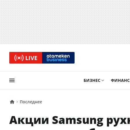
LIVE
БИЗНЕС
ФИНАН
Последнее
Акции Samsung рух