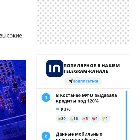
 высокие