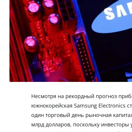
Несмотря на рекордный прогноз прибы
южнокорейская Samsung Electronics с
один торговый день рыночная капита
млрд долларов, поскольку инвесторы 