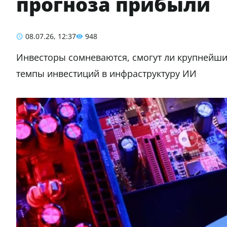
прогноза прибыли
08.07.26, 12:37
948
Инвесторы сомневаются, смогут ли крупнейши
темпы инвестиций в инфраструктуру ИИ