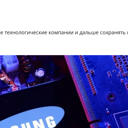
е технологические компании и дальше сохранять