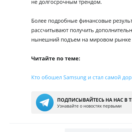
не долгосрочным трендом.
Более подробные финансовые результ
рассчитывают получить дополнительн
нынешний подъем на мировом рынке 
Читайте по теме:
Кто обошел Samsung и стал самой до
ПОДПИСЫВАЙТЕСЬ НА НАС В 
Узнавайте о новостях первыми