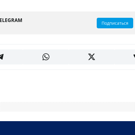
TELEGRAM
Подписаться