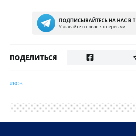
ПОДПИСЫВАЙТЕСЬ НА НАС В 
Узнавайте о новостях первыми
ПОДЕЛИТЬСЯ
#ВОВ