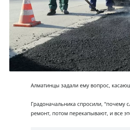
Алматинцы задали ему вопрос, касаю
Градоначальника спросили, "почему с
ремонт, потом перекапывают, и все эт