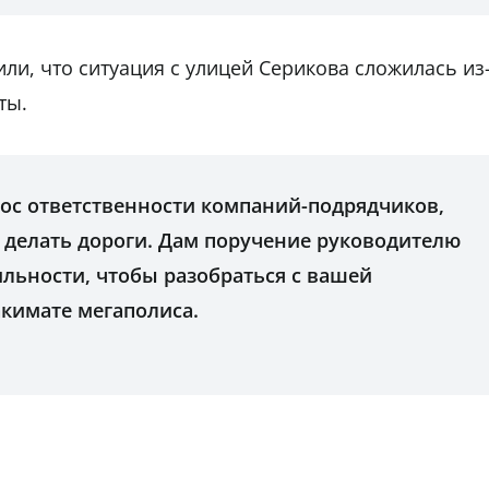
ли, что ситуация с улицей Серикова сложилась из
ты.
рос ответственности компаний-подрядчиков,
делать дороги. Дам поручение руководителю
льности, чтобы разобраться с вашей
акимате мегаполиса.