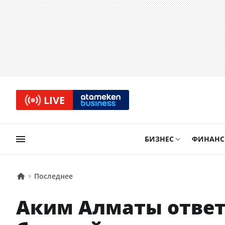
LIVE
БИЗНЕС
ФИНАН
Последнее
Аким Алматы ответ