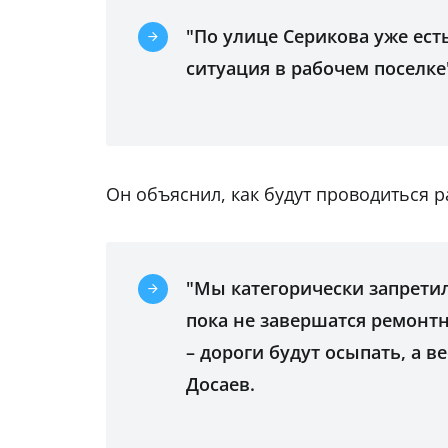
"По улице Серикова уже есть
ситуация в рабочем поселке
Он объяснил, как будут проводиться р
"Мы категорически запрети
пока не завершатся ремонтн
– дороги будут осыпать, а в
Досаев.