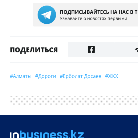
ПОДПИСЫВАЙТЕСЬ НА НАС В 
Узнавайте о новостях первыми
ПОДЕЛИТЬСЯ
#Алматы
#дороги
#Ерболат Досаев
#ЖКХ