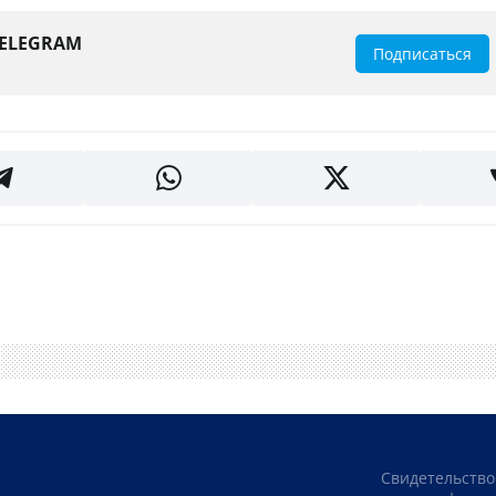
TELEGRAM
Подписаться
Свидетельство