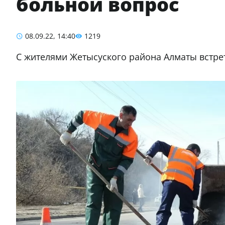
больной вопрос
08.09.22, 14:40
1219
С жителями Жетысуского района Алматы встре