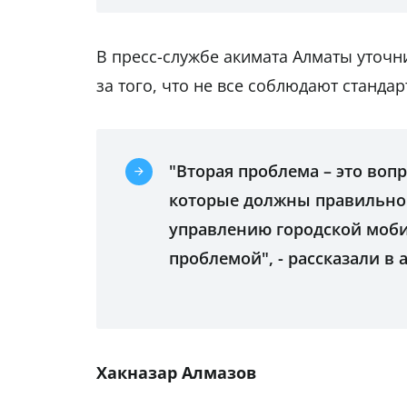
В пресс-службе акимата Алматы уточни
за того, что не все соблюдают стандар
"Вторая проблема – это воп
которые должны правильно 
управлению городской моби
проблемой", - рассказали в 
Хакназар Алмазов