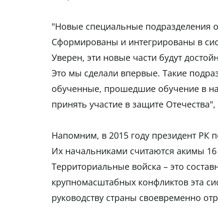
"Новые специальные подразделения о
Сформированы и интегрированы в сис
Уверен, эти новые части будут достой
Это мы сделали впервые. Такие подраз
обученные, прошедшие обучение в на
принять участие в защите Отечества",
Напомним, в 2015 году президент РК п
Их начальниками считаются акимы 16 
Территориальные войска – это составн
крупномасштабных конфликтов эта си
руководству страны своевременно отр