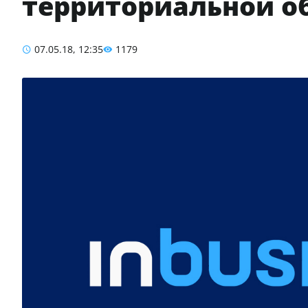
территориальной о
07.05.18, 12:35
1179