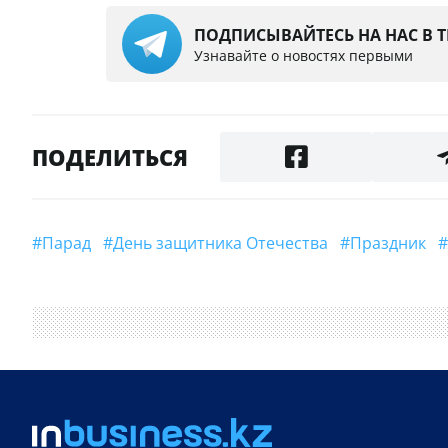
ПОДПИСЫВАЙТЕСЬ НА НАС В 
Узнавайте о новостях первыми
ПОДЕЛИТЬСЯ
#парад
#День защитника Отечества
#Праздник