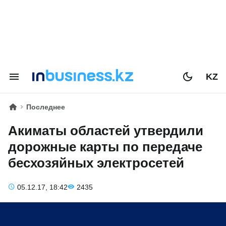
KZ
Последнее
Акиматы областей утвердили
дорожные карты по передаче
бесхозяйных электросетей
05.12.17, 18:42
2435