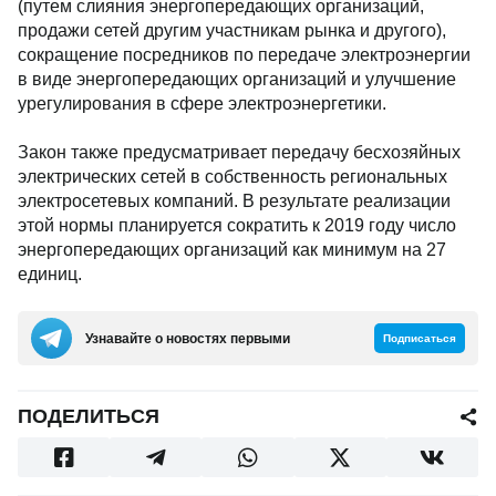
(путем слияния энергопередающих организаций,
продажи сетей другим участникам рынка и другого),
сокращение посредников по передаче электроэнергии
в виде энергопередающих организаций и улучшение
урегулирования в сфере электроэнергетики.
Закон также предусматривает передачу бесхозяйных
электрических сетей в собственность региональных
электросетевых компаний. В результате реализации
этой нормы планируется сократить к 2019 году число
энергопередающих организаций как минимум на 27
единиц.
Узнавайте о новостях первыми
Подписаться
ПОДЕЛИТЬСЯ