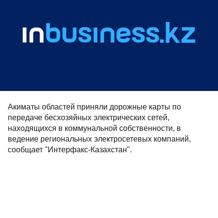
Акиматы областей приняли дорожные карты по
передаче бесхозяйных электрических сетей,
находящихся в коммунальной собственности, в
ведение региональных электросетевых компаний,
сообщает "Интерфакс-Казахстан".