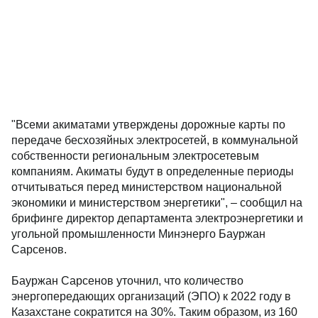
"Всеми акиматами утверждены дорожные карты по
передаче бесхозяйных электросетей, в коммунальной
собственности региональным электросетевым
компаниям. Акиматы будут в определенные периоды
отчитываться перед министерством национальной
экономики и министерством энергетики", – сообщил на
брифинге директор департамента электроэнергетики и
угольной промышленности Минэнерго Бауржан
Сарсенов.
Бауржан Сарсенов уточнил, что количество
энергопередающих организаций (ЭПО) к 2022 году в
Казахстане сократится на 30%. Таким образом, из 160