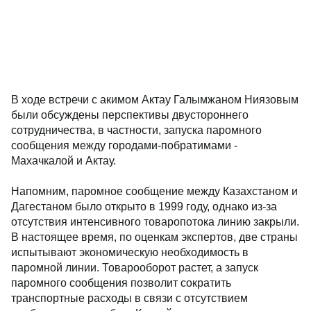
В ходе встречи с акимом Актау Галымжаном Ниязовым
были обсуждены перспективы двустороннего
сотрудничества, в частности, запуска паромного
сообщения между городами-побратимами -
Махачкалой и Актау.
Напомним, паромное сообщение между Казахстаном и
Дагестаном было открыто в 1999 году, однако из-за
отсутствия интенсивного товаропотока линию закрыли.
В настоящее время, по оценкам экспертов, две страны
испытывают экономическую необходимость в
паромной линии. Товарооборот растет, а запуск
паромного сообщения позволит сократить
транспортные расходы в связи с отсутствием