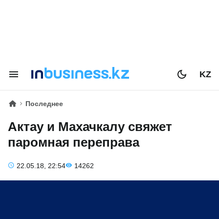
KZ
Последнее
Актау и Махачкалу свяжет
паромная переправа
22.05.18, 22:54
14262