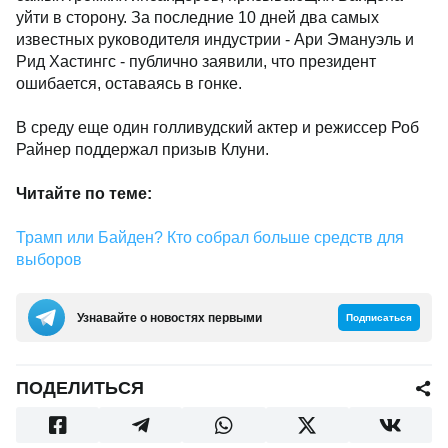
уйти в сторону. За последние 10 дней два самых
известных руководителя индустрии - Ари Эмануэль и
Рид Хастингс - публично заявили, что президент
ошибается, оставаясь в гонке.
В среду еще один голливудский актер и режиссер Роб
Райнер поддержал призыв Клуни.
Читайте по теме:
Трамп или Байден? Кто собрал больше средств для
выборов
Узнавайте о новостях первыми
Подписаться
ПОДЕЛИТЬСЯ