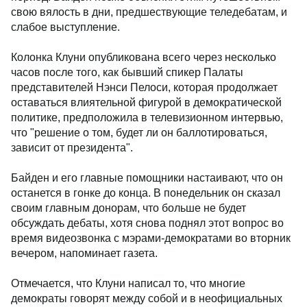
свою вялость в дни, предшествующие теледебатам, и
слабое выступление.
Колонка Клуни опубликована всего через несколько
часов после того, как бывший спикер Палаты
представителей Нэнси Пелоси, которая продолжает
оставаться влиятельной фигурой в демократической
политике, предположила в телевизионном интервью,
что "решение о том, будет ли он баллотироваться,
зависит от президента".
Байден и его главные помощники настаивают, что он
останется в гонке до конца. В понедельник он сказал
своим главным донорам, что больше не будет
обсуждать дебаты, хотя снова поднял этот вопрос во
время видеозвонка с мэрами-демократами во вторник
вечером, напоминает газета.
Отмечается, что Клуни написал то, что многие
демократы говорят между собой и в неофициальных