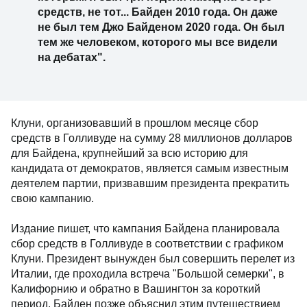
средств, не тот... Байден 2010 года. Он даже
не был тем Джо Байденом 2020 года. Он был
тем же человеком, которого мы все видели
на дебатах".
Клуни, организовавший в прошлом месяце сбор
средств в Голливуде на сумму 28 миллионов долларов
для Байдена, крупнейший за всю историю для
кандидата от демократов, является самым известным
деятелем партии, призвавшим президента прекратить
свою кампанию.
Издание пишет, что кампания Байдена планировала
сбор средств в Голливуде в соответствии с графиком
Клуни. Президент вынужден был совершить перелет из
Италии, где проходила встреча "Большой семерки", в
Калифорнию и обратно в Вашингтон за короткий
период. Байден позже объяснил этим путешествием