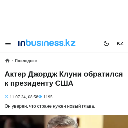
KZ
Последнее
Актер Джордж Клуни обратился
к президенту США
11.07.24, 08:58
1195
Он уверен, что стране нужен новый глава.