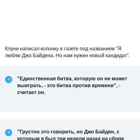
Клуни написал колонку в газете под названием "Я
люблю Джо Байдена. Но нам нужен новый кандидат".
"Единственная битва, которую он не может
выиграть, - это битва против времени", -
считает он.
"Грустно это говорить, но Джо Байден, с
которым я был три недели назад на сборе