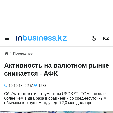
KZ
Последнее
Активность на валютном рынке
снижается - АФК
10.10.18, 22:51
1273
Объём торгов с инструментом USDKZT_TOM снизился
более чем в два раза в сравнении со среднесуточным
объемом в текущем году - до 72,0 млн долларов.