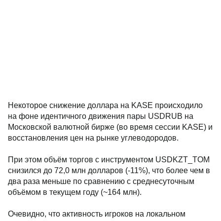
Некоторое снижение доллара на KASE происходило
на фоне идентичного движения пары USDRUB на
Московской валютной бирже (во время сессии KASE) и
восстановления цен на рынке углеводородов.
При этом объём торгов с инструментом USDKZT_TOM
снизился до 72,0 млн долларов (-11%), что более чем в
два раза меньше по сравнению с среднесуточным
объёмом в текущем году (~164 млн).
Очевидно, что активность игроков на локальном