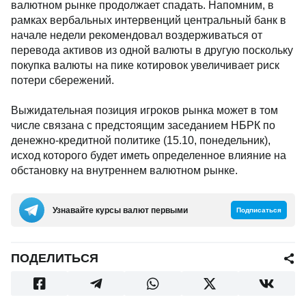
валютном рынке продолжает спадать. Напомним, в
рамках вербальных интервенций центральный банк в
начале недели рекомендовал воздерживаться от
перевода активов из одной валюты в другую поскольку
покупка валюты на пике котировок увеличивает риск
потери сбережений.
Выжидательная позиция игроков рынка может в том
числе связана с предстоящим заседанием НБРК по
денежно-кредитной политике (15.10, понедельник),
исход которого будет иметь определенное влияние на
обстановку на внутреннем валютном рынке.
Узнавайте курсы валют первыми
Подписаться
ПОДЕЛИТЬСЯ