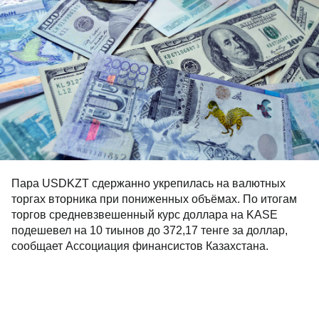
Пара USDKZT сдержанно укрепилась на валютных
торгах вторника при пониженных объёмах. По итогам
торгов средневзвешенный курс доллара на KASE
подешевел на 10 тиынов до 372,17 тенге за доллар,
сообщает Ассоциация финансистов Казахстана.