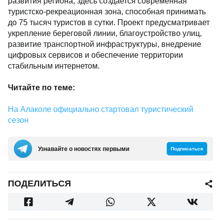
развития региона, здесь создается современная
туристско-рекреационная зона, способная принимать
до 75 тысяч туристов в сутки. Проект предусматривает
укрепление береговой линии, благоустройство улиц,
развитие транспортной инфраструктуры, внедрение
цифровых сервисов и обеспечение территории
стабильным интернетом.
Читайте по теме:
На Алаколе официально стартовал туристический
сезон
Узнавайте о новостях первыми
Подписаться
ПОДЕЛИТЬСЯ