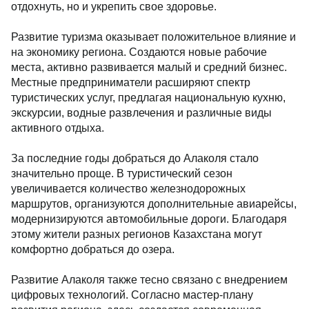
отдохнуть, но и укрепить свое здоровье.
Развитие туризма оказывает положительное влияние и
на экономику региона. Создаются новые рабочие
места, активно развивается малый и средний бизнес.
Местные предприниматели расширяют спектр
туристических услуг, предлагая национальную кухню,
экскурсии, водные развлечения и различные виды
активного отдыха.
За последние годы добраться до Алаколя стало
значительно проще. В туристический сезон
увеличивается количество железнодорожных
маршрутов, организуются дополнительные авиарейсы,
модернизируются автомобильные дороги. Благодаря
этому жители разных регионов Казахстана могут
комфортно добраться до озера.
Развитие Алаколя также тесно связано с внедрением
цифровых технологий. Согласно мастер-плану