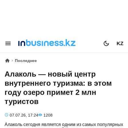
KZ
Последнее
Алаколь — новый центр
внутреннего туризма: в этом
году озеро примет 2 млн
туристов
07.07.26, 17:24
1208
Алаколь сегодня является одним из самых популярных