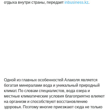
отдыха внутри страны, передает
inbusiness.kz
.
Одной из главных особенностей Алаколя является
богатая минералами вода и уникальный природный
климат. По словам специалистов, вода озера и
местные климатические условия благоприятно влияют
на организм и способствуют восстановлению
здоровья. Поэтому многие приезжают сюда не только