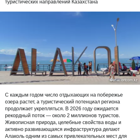
туристических направлений Казахстана
Фото:
ortcom.kz
С каждым годом число отдыхающих на побережье
озера растет, а туристический потенциал региона
продолжает укрепляться. В 2026 году ожидается
рекордный поток — около 2 миллионов туристов.
Живописная природа, целебные свойства воды и
активно развивающаяся инфраструктура делают
Алаколь одним из самых привлекательных мест для