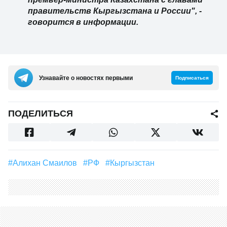
правительств Кыргызстана и России", -
говорится в информации.
Узнавайте о новостях первыми
Подписаться
ПОДЕЛИТЬСЯ
#Алихан Смаилов
#РФ
#Кыргызстан