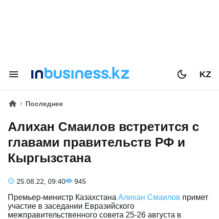
KZ
Последнее
Алихан Смаилов встретится с
главами правительств РФ и
Кыргызстана
25.08.22, 09:40
945
Премьер-министр Казахстана
Алихан Смаилов
примет
участие в заседании Евразийского
межправительственного совета 25-26 августа в