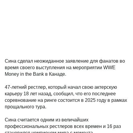
Сина сделал неожиданное заявление для фанатов во
время своего выступления на мероприятии WWE
Money in the Bank в Канаде.
47-летний рестлер, который начал свою актерскую
карьеру 18 лет назад, сообщил, что его последнее
соревнование на ринге состоится в 2025 году в рамках
прощального тура.
Сина считается одним из величайших
профессиональных рестлеров всех времен и 16 раз
становился чемпионом мира с момента