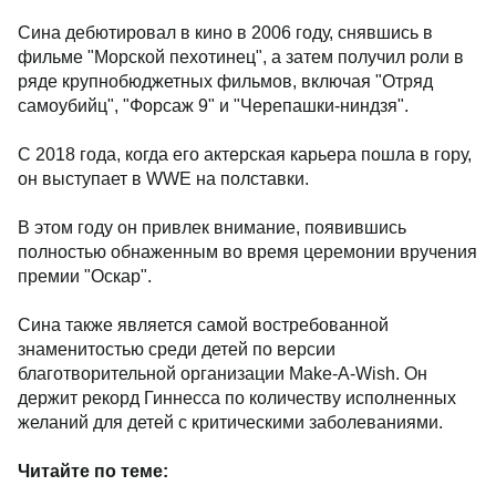
Сина дебютировал в кино в 2006 году, снявшись в
фильме "Морской пехотинец", а затем получил роли в
ряде крупнобюджетных фильмов, включая "Отряд
самоубийц", "Форсаж 9" и "Черепашки-ниндзя".
С 2018 года, когда его актерская карьера пошла в гору,
он выступает в WWE на полставки.
В этом году он привлек внимание, появившись
полностью обнаженным во время церемонии вручения
премии "Оскар".
Сина также является самой востребованной
знаменитостью среди детей по версии
благотворительной организации Make-A-Wish. Он
держит рекорд Гиннесса по количеству исполненных
желаний для детей с критическими заболеваниями.
Читайте по теме: