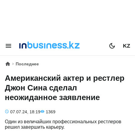
KZ
Последнее
Американский актер и рестлер
Джон Сина сделал
неожиданное заявление
07.07.24, 18:19
1369
Один из величайших профессиональных рестлеров
решил завершить карьеру.