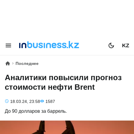
KZ
Последнее
Аналитики повысили прогноз
стоимости нефти Brent
18.03.24, 23:58
1587
До 90 долларов за баррель.