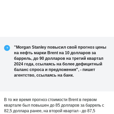
"Morgan Stanley повысил свой прогноз цены
на нефть марки Brent на 10 долларов за
баррель, до 90 долларов на третий квартал
2024 года, ссылаясь на более дефицитный
баланс спроса и предложения", - пишет
агентство, ссылаясь на банк.
В то же время прогноз стоимости Brent в первом
квартале был повышен до 85 долларов за баррель с
82,5 доллара ранее, на второй квартал - до 87,5