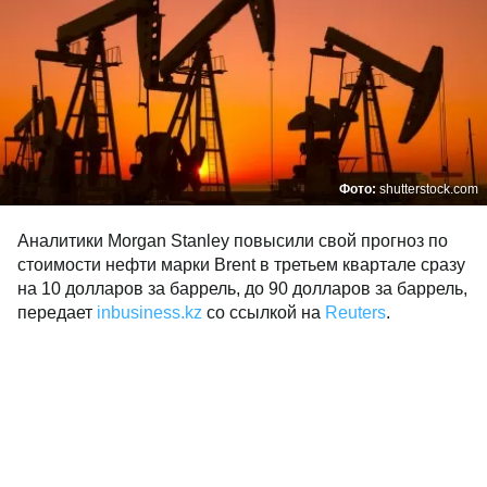
Фото:
shutterstock.com
Аналитики Morgan Stanley повысили свой прогноз по
стоимости нефти марки Brent в третьем квартале сразу
на 10 долларов за баррель, до 90 долларов за баррель,
передает
inbusiness.kz
со ссылкой на
Reuters
.