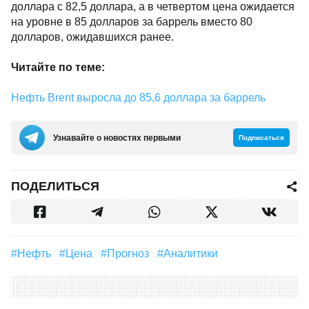
доллара с 82,5 доллара, а в четвертом цена ожидается
на уровне в 85 долларов за баррель вместо 80
долларов, ожидавшихся ранее.
Читайте по теме:
Нефть Brent выросла до 85,6 доллара за баррель
Узнавайте о новостях первыми
Подписаться
ПОДЕЛИТЬСЯ
#Нефть
#Цена
#прогноз
#аналитики