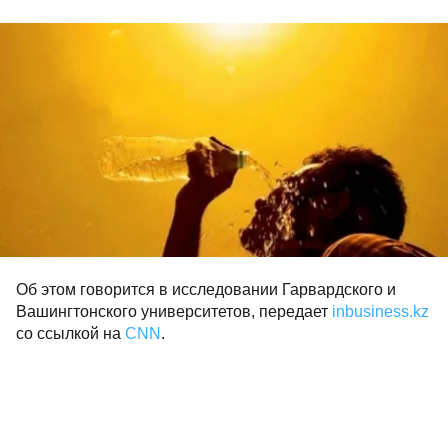
Об этом говорится в исследовании Гарвардского и
Вашингтонского университетов, передает
inbusiness.kz
со ссылкой на
CNN
.