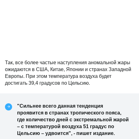
Так, все более частые наступления аномальной жары
ожидаются в США, Китае, Японии и странах Западной
Европы. При этом температура воздуха будет
достигать 39,4 градусов по Цельсию.
"Сильнее всего данная тенденция
проявится в странах тропического пояса,
где количество дней с экстремальной жарой
– с температурой воздуха 51 градус по
Цельсию – удвоится", - пишет издание.