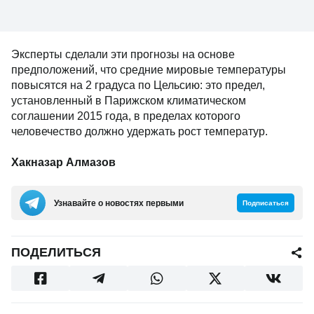
Эксперты сделали эти прогнозы на основе
предположений, что средние мировые температуры
повысятся на 2 градуса по Цельсию: это предел,
установленный в Парижском климатическом
соглашении 2015 года, в пределах которого
человечество должно удержать рост температур.
Хакназар Алмазов
Узнавайте о новостях первыми
Подписаться
ПОДЕЛИТЬСЯ