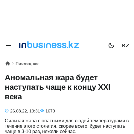
KZ
Последнее
Аномальная жара будет
наступать чаще к концу XXI
века
26.08.22, 19:31
1679
Сильная жара с опасными для людей температурами в
течение этого столетия, скорее всего, будет наступать
чаще в 3-10 раз, нежели сейчас.