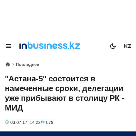
KZ
Последнее
"Астана-5" состоится в
намеченные сроки, делегации
уже прибывают в столицу РК -
МИД
03.07.17, 14:22
879