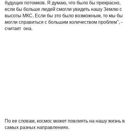
будущих потомков. Я думаю, что было бы прекрасно,
если бы больше людей смогли увидеть нашу Землю с
высоты МКС. Если бы это было возможным, то мы бы
могли справиться с большим количеством проблем", -
считает она.
По ее словам, космос может повлиять на нашу жизнь в
самых разных направлениях.