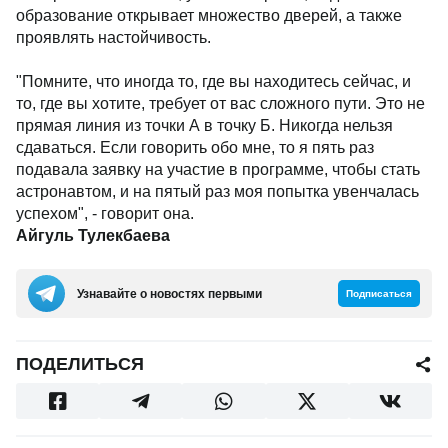
образование открывает множество дверей, а также
проявлять настойчивость.
"Помните, что иногда то, где вы находитесь сейчас, и
то, где вы хотите, требует от вас сложного пути. Это не
прямая линия из точки А в точку Б. Никогда нельзя
сдаваться. Если говорить обо мне, то я пять раз
подавала заявку на участие в программе, чтобы стать
астронавтом, и на пятый раз моя попытка увенчалась
успехом", - говорит она.
Айгуль Тулекбаева
Узнавайте о новостях первыми
Подписаться
ПОДЕЛИТЬСЯ