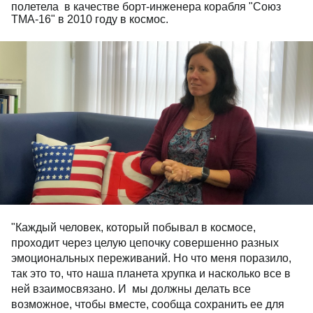
полетела в качестве борт-инженера корабля "Союз
ТМА-16" в 2010 году в космос.
"Каждый человек, который побывал в космосе,
проходит через целую цепочку совершенно разных
эмоциональных переживаний. Но что меня поразило,
так это то, что наша планета хрупка и насколько все в
ней взаимосвязано. И мы должны делать все
возможное, чтобы вместе, сообща сохранить ее для