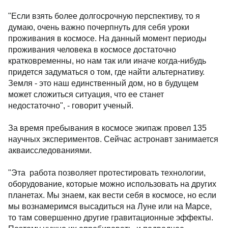
"Если взять более долгосрочную перспективу, то я
думаю, очень важно почерпнуть для себя уроки
проживания в космосе. На данный момент периоды
проживания человека в космосе достаточно
кратковременны, но нам так или иначе когда-нибудь
придется задуматься о том, где найти альтернативу.
Земля - это наш единственный дом, но в будущем
может сложиться ситуация, что ее станет
недостаточно", - говорит ученый.
За время пребывания в космосе экипаж провел 135
научных экспериментов. Сейчас астронавт занимается
акваисследованиями.
"Эта работа позволяет протестировать технологии,
оборудование, которые можно использовать на других
планетах. Мы знаем, как вести себя в космосе, но если
мы вознамеримся высадиться на Луне или на Марсе,
то там совершенно другие гравитационные эффекты.