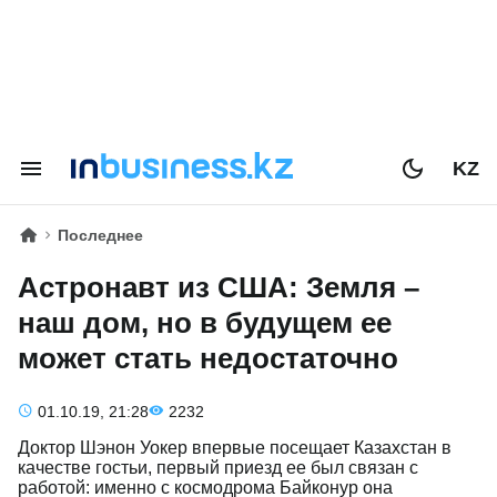
KZ
Последнее
Астронавт из США: Земля –
наш дом, но в будущем ее
может стать недостаточно
01.10.19, 21:28
2232
Доктор Шэнон Уокер впервые посещает Казахстан в
качестве гостьи, первый приезд ее был связан с
работой: именно с космодрома Байконур она