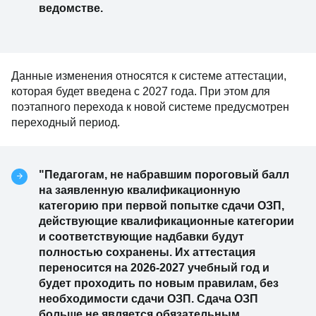
ведомстве.
Данные изменения относятся к системе аттестации,
которая будет введена с 2027 года. При этом для
поэтапного перехода к новой системе предусмотрен
переходный период.
"Педагогам, не набравшим пороговый балл
на заявленную квалификационную
категорию при первой попытке сдачи ОЗП,
действующие квалификационные категории
и соответствующие надбавки будут
полностью сохранены. Их аттестация
переносится на 2026-2027 учебный год и
будет проходить по новым правилам, без
необходимости сдачи ОЗП. Сдача ОЗП
больше не является обязательным