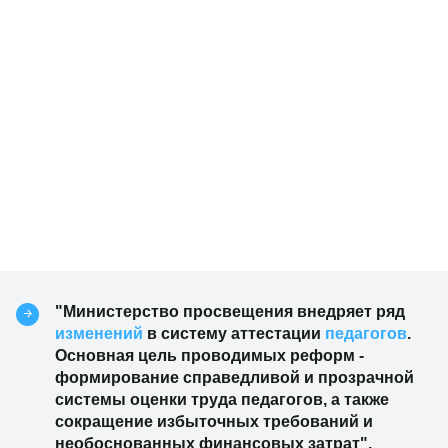
"Министерство просвещения внедряет ряд
изменений
в систему аттестации
педагогов
.
Основная цель проводимых реформ -
формирование справедливой и прозрачной
системы оценки труда педагогов, а также
сокращение избыточных требований и
необоснованных финансовых затрат",