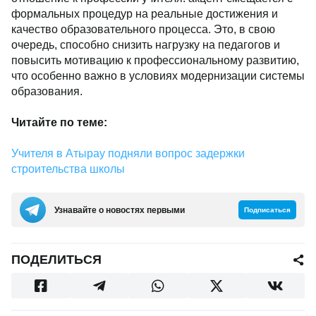
формальных процедур на реальные достижения и
качество образовательного процесса. Это, в свою
очередь, способно снизить нагрузку на педагогов и
повысить мотивацию к профессиональному развитию,
что особенно важно в условиях модернизации системы
образования.
Читайте по теме:
Учителя в Атырау подняли вопрос задержки
строительства школы
Узнавайте о новостях первыми
Подписаться
ПОДЕЛИТЬСЯ