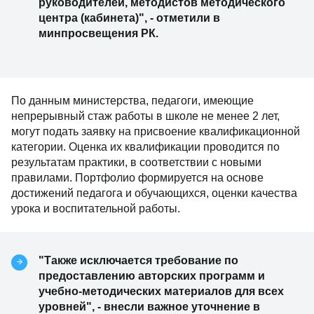
руководителей, методистов методического
центра (кабинета)", - отметили в
минпросвещения РК.
По данным министерства, педагоги, имеющие
непрерывный стаж работы в школе не менее 2 лет,
могут подать заявку на присвоение квалификационной
категории. Оценка их квалификации проводится по
результатам практики, в соответствии с новыми
правилами. Портфолио формируется на основе
достижений педагога и обучающихся, оценки качества
урока и воспитательной работы.
"Также исключается требование по
предоставлению авторских программ и
учебно-методических материалов для всех
уровней", - внесли важное уточнение в