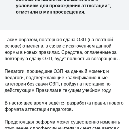
условием для прохождения аттестации", -
отметили в минпросвещения.
Таким образом, повторная сдача ОЗП (на платной
основе) отменена, в связи с исключением данной
нормы в новых правилах. Средства, оплаченные за
повторную сдачу ОЗП, будут полностью возвращены.
Педагоги, прошедшие ОЗП на данный момент, и
педагоги, подтверждающие квалификационные
категории без сдачи ОЗП, пройдут аттестацию по
действующим Правилам в текущем учебном году.
В настоящее время ведётся разработка правил нового
формата аттестации педагогов.
Предстоящая реформа может существенно изменить
отношение к профессии учителя: акцент смещается с