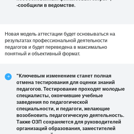
-сообщили в ведомстве.
Новая модель аттестации будет основываться на
результатах профессиональной деятельности
педагогов и будет переведена в максимально
понятный и объективный формат.
"Ключевым изменением станет полная
отмена тестирования для оценки знаний
педагогов. Тестирование проходят молодые
специалисты, окончившие учебные
заведения по педагогической
специальности, и педагоги, желающие
возобновить педагогическую деятельность.
Также ОЗП сохраняется для руководителей
организаций образования, заместителей