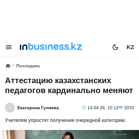
KZ
Последнее
Аттестацию казахстанских
педагогов кардинально меняют
Екатерина Гуляева
14.04.26, 10:12
2033
Учителям упростят получение очередной категории.