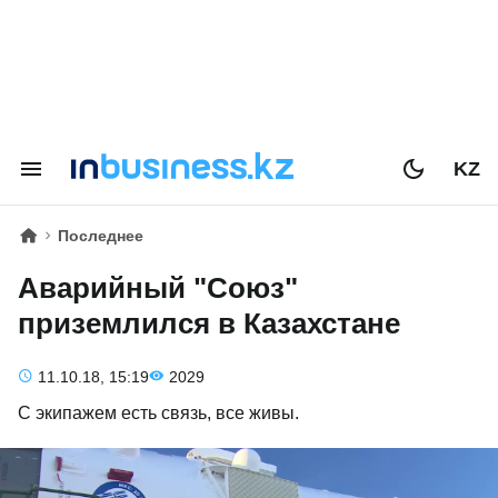
KZ
Последнее
Аварийный "Союз"
приземлился в Казахстане
11.10.18, 15:19
2029
С экипажем есть связь, все живы.