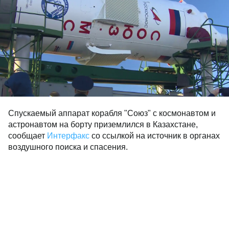
Спускаемый аппарат корабля "Союз" с космонавтом и
астронавтом на борту приземлился в Казахстане,
сообщает
Интерфакс
со ссылкой на источник в органах
воздушного поиска и спасения.