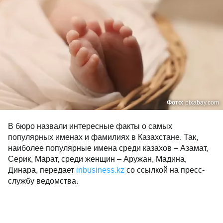
Фото:
pixabay.com
В бюро назвали интересные факты о самых
популярных именах и фамилиях в Казахстане. Так,
наиболее популярные имена среди казахов – Азамат,
Серик, Марат, среди женщин – Аружан, Мадина,
Динара, передает
inbusiness.kz
со ссылкой на пресс-
службу ведомства.