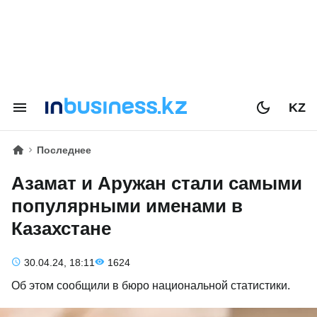
KZ
Последнее
Азамат и Аружан стали самыми
популярными именами в
Казахстане
30.04.24, 18:11
1624
Об этом сообщили в бюро национальной статистики.