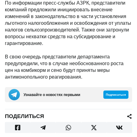
По информации пресс-службы АЗРК, представители
компаний предложили инициировать внесение
изменений в законодательство в части установления
льготного налогообложения и освобождения от уплаты
налогов сельхозпроизводителей. Также они затронули
вопросы нехватки средств на субсидирование и
гарантирование.
В свою очередь представители департамента
предупредили, что в случае необоснованного роста
цен на комбикорм и сено будут приняты меры
антимонопольного реагирования.
Узнавайте о новостях первыми
Подписаться
ПОДЕЛИТЬСЯ