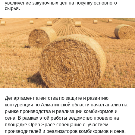
увеличение закупочных цен на покупку основного
сырья.
Департамент агентства по защите и развитию
конкуренции по Алматинской области начал анализ на
рынке производства и реализации комбикормов и
сена. В рамках этой работы ведомство провело на
площадке Open Space совещание с участием
производителей и реализаторов комбикормов и сена,