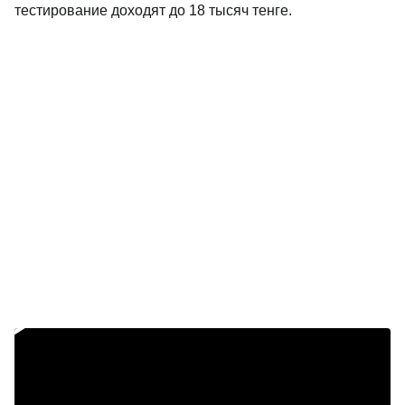
тестирование доходят до 18 тысяч тенге.