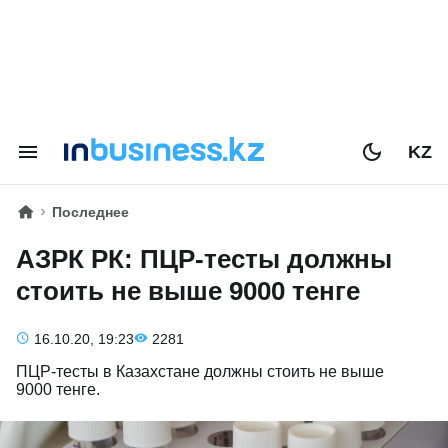
KZ
Последнее
АЗРК РК: ПЦР-тесты должны
стоить не выше 9000 тенге
16.10.20, 19:23
2281
ПЦР-тесты в Казахстане должны стоить не выше
9000 тенге.