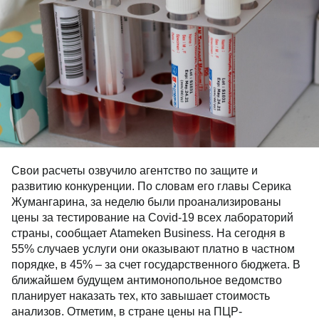
Свои расчеты озвучило агентство по защите и
развитию конкуренции. По словам его главы Серика
Жумангарина, за неделю были проанализированы
цены за тестирование на Covid-19 всех лабораторий
страны, сообщает Atameken Business. На сегодня в
55% случаев услуги они оказывают платно в частном
порядке, в 45% – за счет государственного бюджета. В
ближайшем будущем антимонопольное ведомство
планирует наказать тех, кто завышает стоимость
анализов. Отметим, в стране цены на ПЦР-