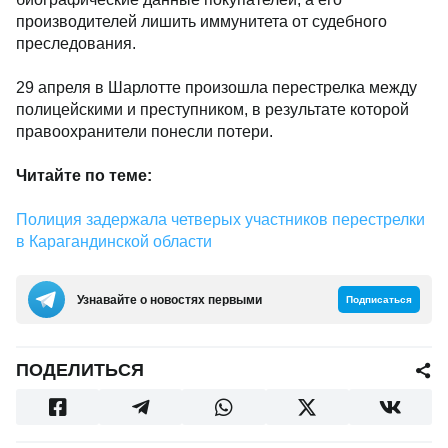
производителей лишить иммунитета от судебного
преследования.
29 апреля в Шарлотте произошла перестрелка между
полицейскими и преступником, в результате которой
правоохранители понесли потери.
Читайте по теме:
Полиция задержала четверых участников перестрелки
в Карагандинской области
Узнавайте о новостях первыми
Подписаться
ПОДЕЛИТЬСЯ