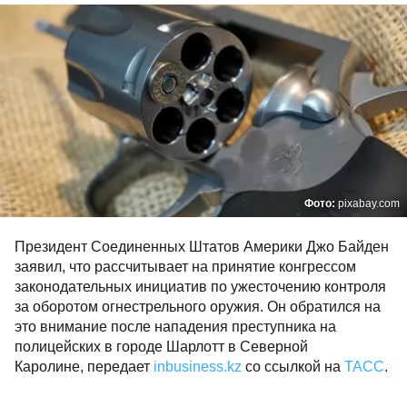
Фото:
pixabay.com
Президент Соединенных Штатов Америки Джо Байден
заявил, что рассчитывает на принятие конгрессом
законодательных инициатив по ужесточению контроля
за оборотом огнестрельного оружия. Он обратился на
это внимание после нападения преступника на
полицейских в городе Шарлотт в Северной
Каролине, передает
inbusiness.kz
со ссылкой на
ТАСС
.