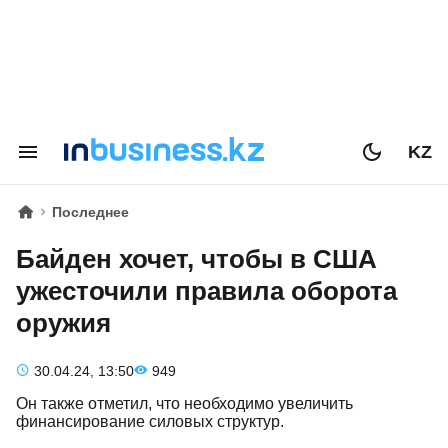
KZ
Последнее
Байден хочет, чтобы в США
ужесточили правила оборота
оружия
30.04.24, 13:50
949
Он также отметил, что необходимо увеличить
финансирование силовых структур.