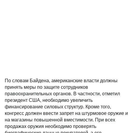
По словам Байдена, американские власти должны
принять меры по защите сотрудников
правоохранительных органов. В частности, отметил
президент США, необходимо увеличить
финансирование силовых структур. Кроме того,
конгресс должен ввести запрет на штурмовое оружие и
на магазины повышенной вместимости. При всех
продажах оружия необходимо проверять
биографические данные покупателей, а его