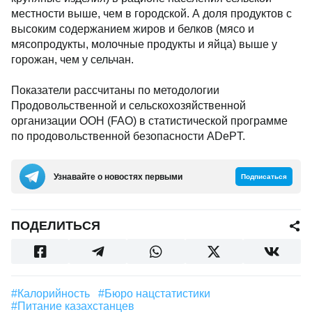
местности выше, чем в городской. А доля продуктов с
высоким содержанием жиров и белков (мясо и
мясопродукты, молочные продукты и яйца) выше у
горожан, чем у сельчан.
Показатели рассчитаны по методологии
Продовольственной и сельскохозяйственной
организации ООН (FAO) в статистической программе
по продовольственной безопасности ADePT.
Узнавайте о новостях первыми
Подписаться
ПОДЕЛИТЬСЯ
#калорийность
#Бюро нацстатистики
#питание казахстанцев