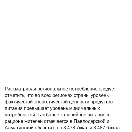
Рассматривая региональное потребление следует
отметить, что во всех регионах страны уровень
фактической энергетической ценности продуктов
питания превышает уровень минимальных
потребностей. Так более калорийное питание в
рационе жителей отмечается в Павлодарской и
Алматинской областях, по 3 478,7ккал и 3 487,6 ккал