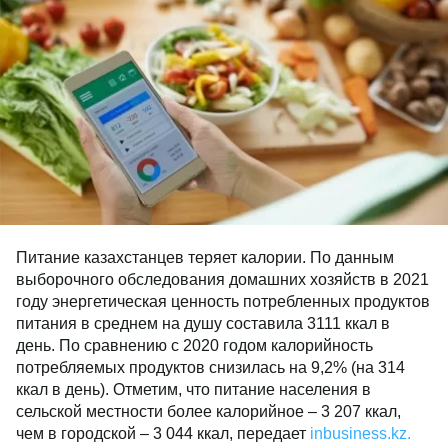
Питание казахстанцев теряет калории. По данным
выборочного обследования домашних хозяйств в 2021
году энергетическая ценность потребленных продуктов
питания в среднем на душу составила 3111 ккал в
день. По сравнению с 2020 годом калорийность
потребляемых продуктов снизилась на 9,2% (на 314
ккал в день). Отметим, что питание населения в
сельской местности более калорийное – 3 207 ккал,
чем в городской – 3 044 ккал, передает
inbusiness.kz.