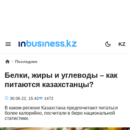
KZ
Последнее
Белки, жиры и углеводы – как
питаются казахстанцы?
30.06.22, 15:42
1472
В каком регионе Казахстана предпочитают питаться
более калорийно, посчитали в бюро национальной
статистики.