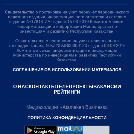
Свидетельство о постановке на учет, переучет периодического
печатного издания, информационного агентства и сетевого
издания №17614-ИА выдано 15.03.2019 Комитетом связи,
информатизации и информации Министерства по
инвестициям и развитию Республики Казахстан.
Свидетельство о постановке на учет отечественного
телерадио канала №KZ23VJB00000123 выдано 08.09.2016
Комитетом связи, информатизации и информации
Министерства по инвестициям и развитию Республики
Казахстан.
СОГЛАШЕНИЕ ОБ ИСПОЛЬЗОВАНИИ МАТЕРИАЛОВ
О НАС
КОНТАКТЫ
ТЕЛЕПРОЕКТЫ
ВАКАНСИИ
РЕЙТИНГИ
Медиахолдинг «Atameken Business»
ПОЛИТИКА КОНФИДЕНЦИАЛЬНОСТИ