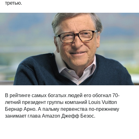
третью.
В рейтинге самых богатых людей его обогнал 70-
летний президент группы компаний Louis Vuitton
Бернар Арно. А пальму первенства по-прежнему
занимает глава Amazon Джефф Безос.