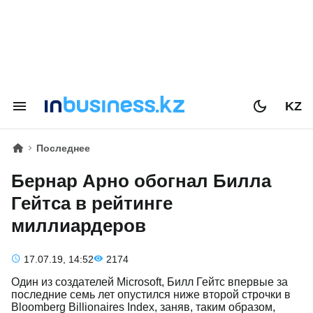
KZ
Последнее
Бернар Арно обогнал Билла
Гейтса в рейтинге
миллиардеров
17.07.19, 14:52
2174
Один из создателей Microsoft, Билл Гейтс впервые за
последние семь лет опустился ниже второй строчки в
Bloomberg Billionaires Index, заняв, таким образом,