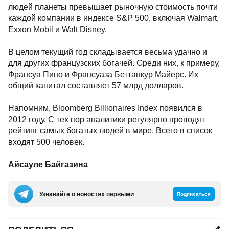
людей планеты превышает рыночную стоимость почти
каждой компании в индексе S&P 500, включая Walmart,
Exxon Mobil и Walt Disney.
В целом текущий год складывается весьма удачно и
для других французских богачей. Среди них, к примеру,
Франсуа Пино и Франсуаза Беттанкур Майерс. Их
общий капитал составляет 57 млрд долларов.
Напомним, Bloomberg Billionaires Index появился в
2012 году. С тех пор аналитики регулярно проводят
рейтинг самых богатых людей в мире. Всего в список
входят 500 человек.
Айсауле Байгазина
Узнавайте о новостях первыми
Подписаться