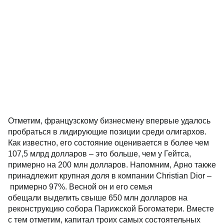
Отметим, французскому бизнесмену впервые удалось
пробраться в лидирующие позиции среди олигархов.
Как известно, его состояние оценивается в более чем
107,5 млрд долларов – это больше, чем у Гейтса,
примерно на 200 млн долларов. Напомним, Арно также
принадлежит крупная доля в компании Christian Dior –
примерно 97%. Весной он и его семья
обещали выделить свыше 650 млн долларов на
реконструкцию собора Парижской Богоматери. Вместе
с тем отметим, капитал троих самых состоятельных