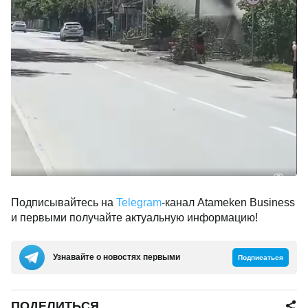
Подписывайтесь на
Telegram
-канал Atameken Business
и первыми получайте актуальную информацию!
Узнавайте о новостях первыми
Подписаться
ПОДЕЛИТЬСЯ