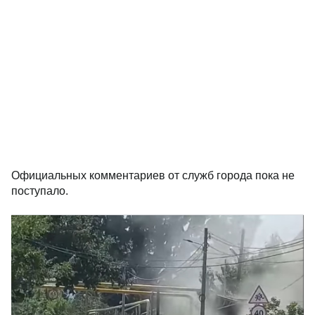
Официальных комментариев от служб города пока не
поступало.