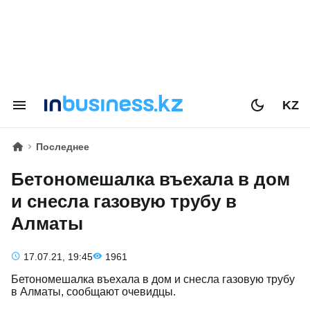
KZ
Последнее
Бетономешалка въехала в дом
и снесла газовую трубу в
Алматы
17.07.21, 19:45
1961
Бетономешалка въехала в дом и снесла газовую трубу
в Алматы, сообщают очевидцы.