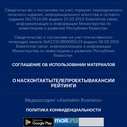
Свидетельство о постановке на учет, переучет периодического
печатного издания, информационного агентства и сетевого
издания №17614-ИА выдано 15.03.2019 Комитетом связи,
информатизации и информации Министерства по
инвестициям и развитию Республики Казахстан.
Свидетельство о постановке на учет отечественного
телерадио канала №KZ23VJB00000123 выдано 08.09.2016
Комитетом связи, информатизации и информации
Министерства по инвестициям и развитию Республики
Казахстан.
СОГЛАШЕНИЕ ОБ ИСПОЛЬЗОВАНИИ МАТЕРИАЛОВ
О НАС
КОНТАКТЫ
ТЕЛЕПРОЕКТЫ
ВАКАНСИИ
РЕЙТИНГИ
Медиахолдинг «Atameken Business»
ПОЛИТИКА КОНФИДЕНЦИАЛЬНОСТИ