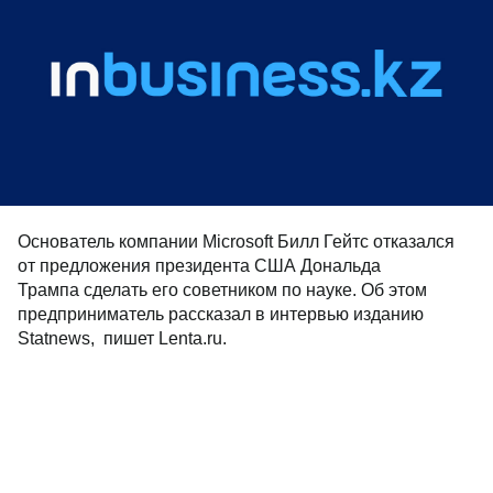
Основатель компании Microsoft Билл Гейтс отказался
от предложения президента США Дональда
Трампа сделать его советником по науке. Об этом
предприниматель рассказал в интервью изданию
Statnews, пишет Lenta.ru.