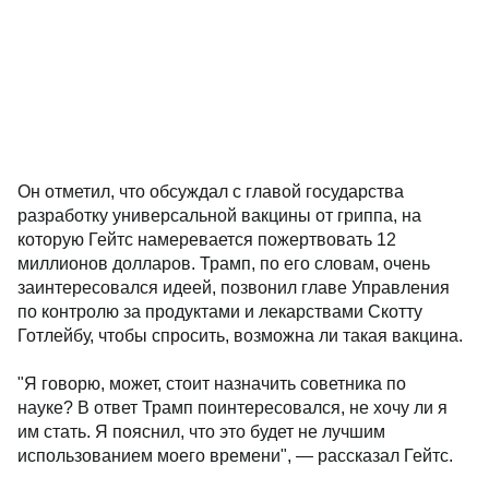
Он отметил, что обсуждал с главой государства
разработку универсальной вакцины от гриппа, на
которую Гейтс намеревается пожертвовать 12
миллионов долларов. Трамп, по его словам, очень
заинтересовался идеей, позвонил главе Управления
по контролю за продуктами и лекарствами Скотту
Готлейбу, чтобы спросить, возможна ли такая вакцина.
"Я говорю, может, стоит назначить советника по
науке? В ответ Трамп поинтересовался, не хочу ли я
им стать. Я пояснил, что это будет не лучшим
использованием моего времени", — рассказал Гейтс.