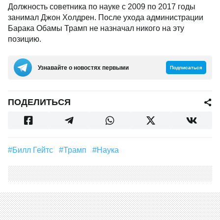
Должность советника по науке с 2009 по 2017 годы
занимал Джон Холдрен. После ухода администрации
Барака Обамы Трамп не назначал никого на эту
позицию.
Узнавайте о новостях первыми
Подписаться
ПОДЕЛИТЬСЯ
#Билл Гейтс
#Трамп
#наука