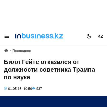
KZ
Последнее
Билл Гейтс отказался от
должности советника Трампа
по науке
01.05.18, 10:56
937