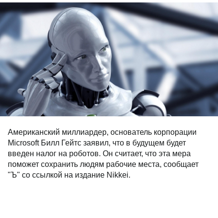
Американский миллиардер, основатель корпорации
Microsoft Билл Гейтс заявил, что в будущем будет
введен налог на роботов. Он считает, что эта мера
поможет сохранить людям рабочие места, сообщает
"Ъ" со ссылкой на издание Nikkei.