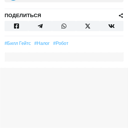
ПОДЕЛИТЬСЯ
#Билл Гейтс
#налог
#Робот