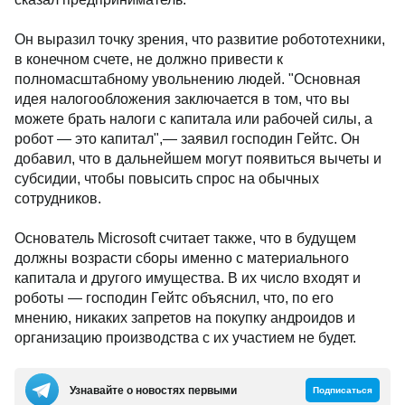
Он выразил точку зрения, что развитие робототехники,
в конечном счете, не должно привести к
полномасштабному увольнению людей. "Основная
идея налогообложения заключается в том, что вы
можете брать налоги с капитала или рабочей силы, а
робот — это капитал",— заявил господин Гейтс. Он
добавил, что в дальнейшем могут появиться вычеты и
субсидии, чтобы повысить спрос на обычных
сотрудников.
Основатель Microsoft считает также, что в будущем
должны возрасти сборы именно с материального
капитала и другого имущества. В их число входят и
роботы — господин Гейтс объяснил, что, по его
мнению, никаких запретов на покупку андроидов и
организацию производства с их участием не будет.
Узнавайте о новостях первыми
Подписаться