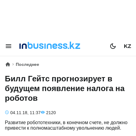
KZ
Последнее
Билл Гейтс прогнозирует в
будущем появление налога на
роботов
04.11.18, 11:37
2120
Развитие робототехники, в конечном счете, не должно
привести к полномасштабному увольнению людей.