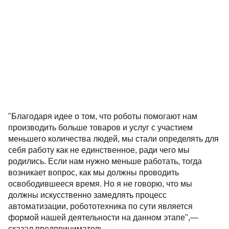
"Благодаря идее о том, что роботы помогают нам
производить больше товаров и услуг с участием
меньшего количества людей, мы стали определять для
себя работу как не единственное, ради чего мы
родились. Если нам нужно меньше работать, тогда
возникает вопрос, как мы должны проводить
освободившееся время. Но я не говорю, что мы
должны искусственно замедлять процесс
автоматизации, робототехника по сути является
формой нашей деятельности на данном этапе",—
сказал предприниматель.