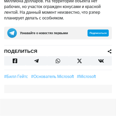
миллиона долларов. На территории объекта нет
рабочих, но участок огражден конусами и красной
лентой. На данный момент неизвестно, что рэпер
планирует делать с особняком.
Узнавайте о новостях первыми
Подписаться
ПОДЕЛИТЬСЯ
#Билл Гейтс
#Основатель Microsoft
#Microsoft