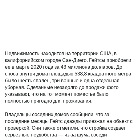
Недвижимость находится на территории США, в
калифорнийском городе Сан-Диего. Гейтсы приобрели
ее в марте 2020 года за 43 миллиона долларов. До
сноса внутри дома площадью 538,8 квадратного метра
было шесть спален, три ванные и одна отдельная
уборная. Сделанные незадолго до продажи фото
указывают, что на тот момент поместье было
полностью пригодно для проживания.
Владельцы соседних домов сообщили, что за
последние месяцы Гейтс дважды приезжал на объект с
проверкой. Они также отметили, что стройка создает
серьезные неудобства — из-за шума соседи