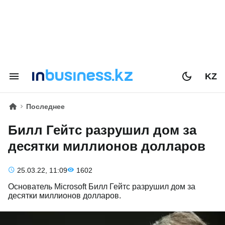
KZ
Последнее
Билл Гейтс разрушил дом за
десятки миллионов долларов
25.03.22, 11:09
1602
Основатель Microsoft Билл Гейтс разрушил дом за
десятки миллионов долларов.