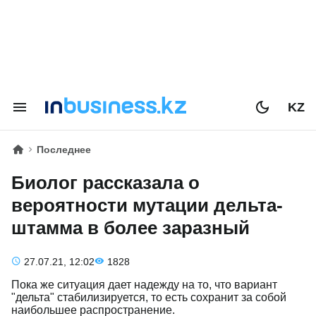
KZ
Последнее
Биолог рассказала о
вероятности мутации дельта-
штамма в более заразный
27.07.21, 12:02
1828
Пока же ситуация дает надежду на то, что вариант
"дельта" стабилизируется, то есть сохранит за собой
наибольшее распространение.