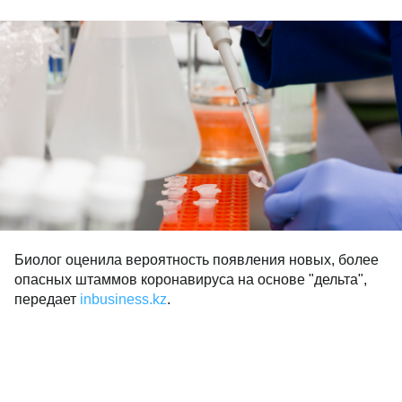
Биолог оценила вероятность появления новых, более
опасных штаммов коронавируса на основе "дельта",
передает
inbusiness.kz
.