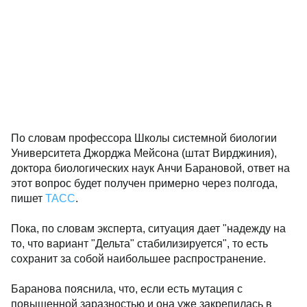
По словам профессора Школы системной биологии
Университета Джорджа Мейсона (штат Вирджиния),
доктора биологических наук Анчи Барановой, ответ на
этот вопрос будет получен примерно через полгода,
пишет
ТАСС
.
Пока, по словам эксперта, ситуация дает "надежду на
то, что вариант "Дельта" стабилизируется", то есть
сохранит за собой наибольшее распространение.
Баранова пояснила, что, если есть мутация с
повышенной заразностью и она уже закрепилась в