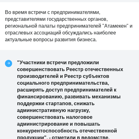
Во время встречи с предпринимателями,
представителями государственных органов,
региональной палаты предпринимателей "Атамекен" и
отраслевых ассоциаций обсуждались наиболее
актуальные вопросы развития бизнеса.
"Участники встречи предложили
совершенствовать Реестр отечественных
производителей и Реестр субъектов
социального предпринимательства,
расширять доступ предпринимателей к
финансированию, развивать механизмы
поддержки стартапов, снижать
административную нагрузку,
совершенствовать налоговое
администрирование и повышать
конкурентоспособность отечественной
продукции", - отметили в ведомстве.