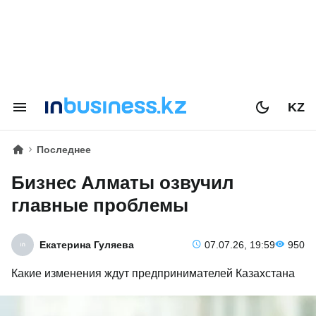
KZ
Последнее
Бизнес Алматы озвучил
главные проблемы
Екатерина Гуляева
07.07.26, 19:59
950
Какие изменения ждут предпринимателей Казахстана