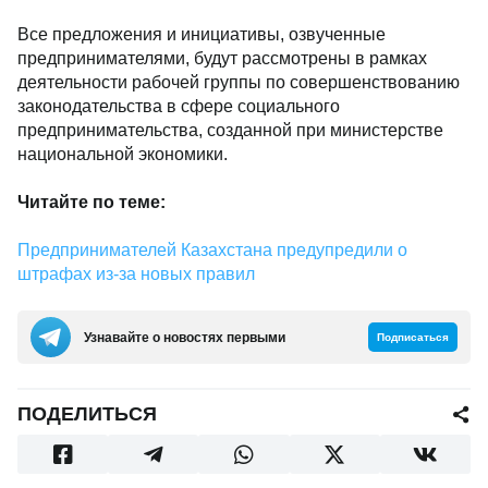
Все предложения и инициативы, озвученные
предпринимателями, будут рассмотрены в рамках
деятельности рабочей группы по совершенствованию
законодательства в сфере социального
предпринимательства, созданной при министерстве
национальной экономики.
Читайте по теме:
Предпринимателей Казахстана предупредили о
штрафах из-за новых правил
Узнавайте о новостях первыми
Подписаться
ПОДЕЛИТЬСЯ