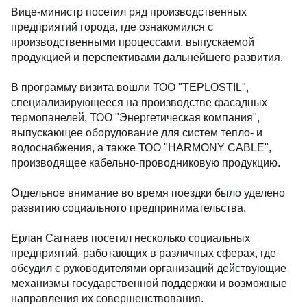
Вице-министр посетил ряд производственных
предприятий города, где ознакомился с
производственными процессами, выпускаемой
продукцией и перспективами дальнейшего развития.
В программу визита вошли ТОО "TEPLOSTIL",
специализирующееся на производстве фасадных
термопанелей, ТОО "Энергетическая компания",
выпускающее оборудование для систем тепло- и
водоснабжения, а также ТОО "HARMONY CABLE",
производящее кабельно-проводниковую продукцию.
Отдельное внимание во время поездки было уделено
развитию социального предпринимательства.
Ерлан Сагнаев посетил несколько социальных
предприятий, работающих в различных сферах, где
обсудил с руководителями организаций действующие
механизмы государственной поддержки и возможные
направления их совершенствования.