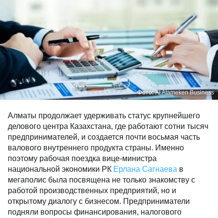
Фото:
Al Atameken Business
Алматы продолжает удерживать статус крупнейшего
делового центра Казахстана, где работают сотни тысяч
предпринимателей, и создается почти восьмая часть
валового внутреннего продукта страны. Именно
поэтому рабочая поездка вице-министра
национальной экономики РК
Ерлана Сагнаева
в
мегаполис была посвящена не только знакомству с
работой производственных предприятий, но и
открытому диалогу с бизнесом. Предприниматели
подняли вопросы финансирования, налогового