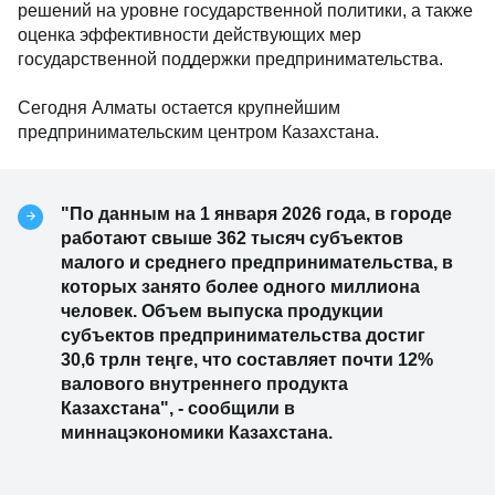
решений на уровне государственной политики, а также
оценка эффективности действующих мер
государственной поддержки предпринимательства.
Сегодня Алматы остается крупнейшим
предпринимательским центром Казахстана.
"По данным на 1 января 2026 года, в городе
работают свыше 362 тысяч субъектов
малого и среднего предпринимательства, в
которых занято более одного миллиона
человек. Объем выпуска продукции
субъектов предпринимательства достиг
30,6 трлн теңге, что составляет почти 12%
валового внутреннего продукта
Казахстана", - сообщили в
миннацэкономики Казахстана.