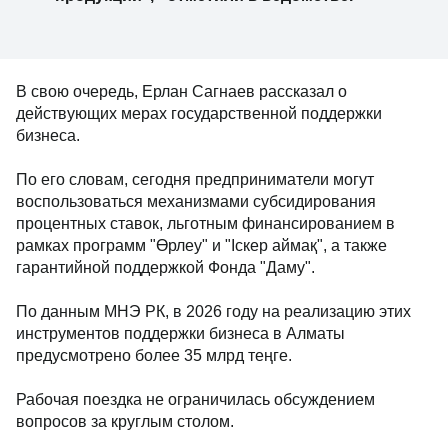
В свою очередь, Ерлан Сагнаев рассказал о
действующих мерах государственной поддержки
бизнеса.
По его словам, сегодня предприниматели могут
воспользоваться механизмами субсидирования
процентных ставок, льготным финансированием в
рамках программ "Өрлеу" и "Іскер аймақ", а также
гарантийной поддержкой Фонда "Даму".
По данным МНЭ РК, в 2026 году на реализацию этих
инструментов поддержки бизнеса в Алматы
предусмотрено более 35 млрд теңге.
Рабочая поездка не ограничилась обсуждением
вопросов за круглым столом.