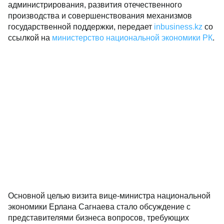
администрирования, развития отечественного
производства и совершенствования механизмов
государственной поддержки, передает
inbusiness.kz
со
ссылкой на
министерство национальной экономики РК
.
Основной целью визита вице-министра национальной
экономики Ерлана Сагнаева стало обсуждение с
представителями бизнеса вопросов, требующих