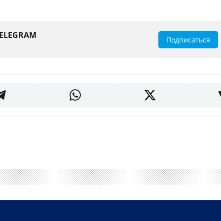
TELEGRAM
Подписаться