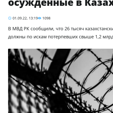
осужденные в Каза
01.09.22, 13:19
1098
В МВД РК сообщили, что 26 тысяч казахстанс
должны по искам потерпевших свыше 1,2 млрд