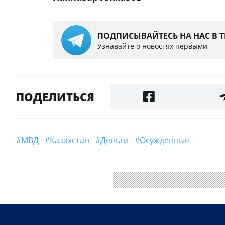
ПОДПИСЫВАЙТЕСЬ НА НАС В 
Узнавайте о новостях первыми
ПОДЕЛИТЬСЯ
#МВД
#Казахстан
#деньги
#осужденные