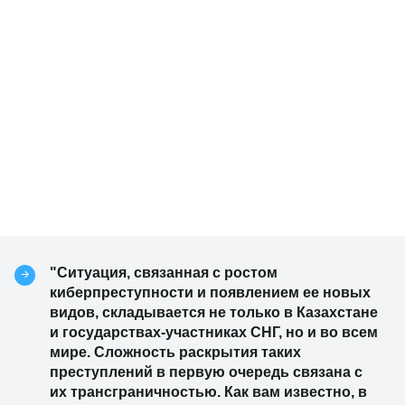
"Ситуация, связанная с ростом
киберпреступности и появлением ее новых
видов, складывается не только в Казахстане
и государствах-участниках СНГ, но и во всем
мире. Сложность раскрытия таких
преступлений в первую очередь связана с
их трансграничностью. Как вам известно, в