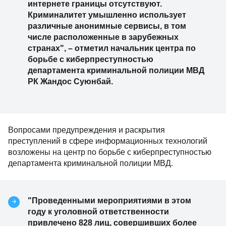
интернете границы отсутствуют.
Криминалитет умышленно использует
различные анонимные сервисы, в том
числе расположенные в зарубежных
странах", – отметил начальник центра по
борьбе с киберпреступностью
департамента криминальной полиции МВД
РК Жандос Суюнбай.
Вопросами предупреждения и раскрытия
преступлений в сфере информационных технологий
возложены на центр по борьбе с киберпреступностью
департамента криминальной полиции МВД.
"Проведенными мероприятиями в этом
году к уголовной ответственности
привлечено 828 лиц, совершивших более