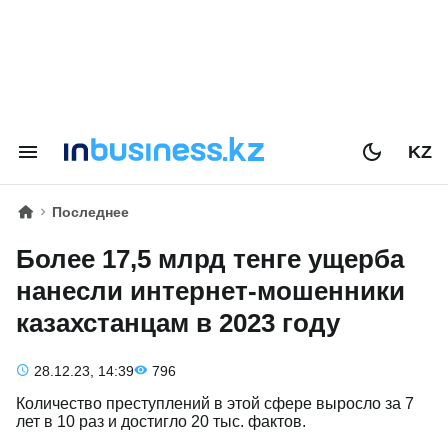
KZ
Последнее
Более 17,5 млрд тенге ущерба
нанесли интернет-мошенники
казахстанцам в 2023 году
28.12.23, 14:39
796
Количество преступлений в этой сфере выросло за 7
лет в 10 раз и достигло 20 тыс. фактов.