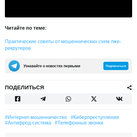
Читайте по теме:
Практические советы от мошеннических схем лже-
рекрутеров
Узнавайте о новостях первыми
Подписаться
ПОДЕЛИТЬСЯ
#интернет-мошенничество
#Киберпреступления
#антифрод-система
#телефонные звонки