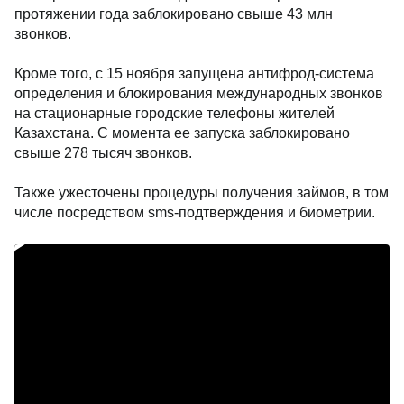
протяжении года заблокировано свыше 43 млн
звонков.
Кроме того, с 15 ноября запущена антифрод-система
определения и блокирования международных звонков
на стационарные городские телефоны жителей
Казахстана. С момента ее запуска заблокировано
свыше 278 тысяч звонков.
Также ужесточены процедуры получения займов, в том
числе посредством sms-подтверждения и биометрии.