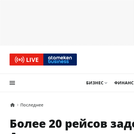
LIVE
БИЗНЕС
ФИНАН
Последнее
Более 20 рейсов за