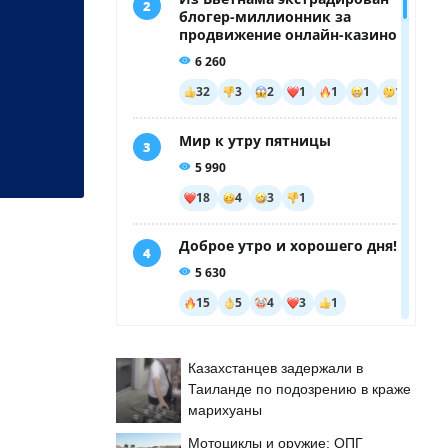
Казахстанцев задержали в
Таиланде по подозрению в краже
марихуаны
Мотоциклы и оружие: ОПГ