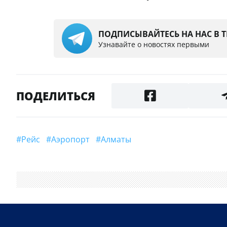
ПОДПИСЫВАЙТЕСЬ НА НАС В 
Узнавайте о новостях первыми
ПОДЕЛИТЬСЯ
#рейс
#аэропорт
#Алматы