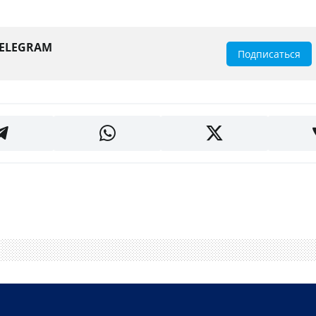
TELEGRAM
Подписаться