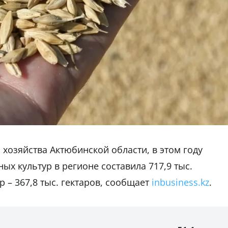
хозяйства Актюбинской области, в этом году
х культур в регионе составила 717,9 тыс.
р – 367,8 тыс. гектаров, сообщает
inbusiness.kz
.