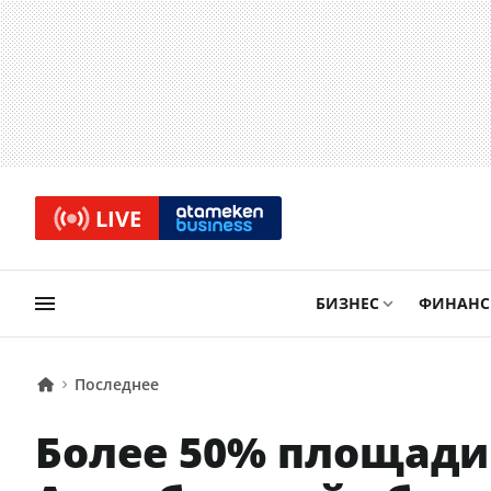
LIVE
БИЗНЕС
ФИНАН
Последнее
Более 50% площади 