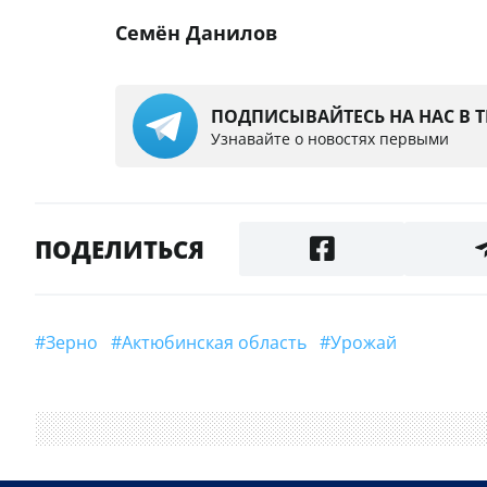
Семён Данилов
ПОДПИСЫВАЙТЕСЬ НА НАС В 
Узнавайте о новостях первыми
ПОДЕЛИТЬСЯ
#зерно
#Актюбинская область
#урожай