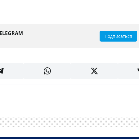
TELEGRAM
Подписаться