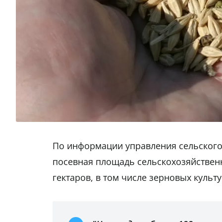
По информации управления сельского 
посевная площадь сельскохозяйственны
гектаров, в том числе зерновых культу