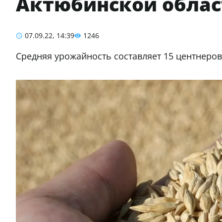
Актюбинской облас
07.09.22, 14:39
1246
Средняя урожайность составляет 15 центнеров