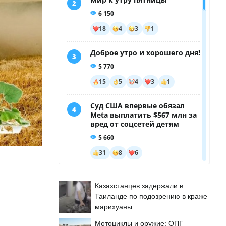
Казахстанцев задержали в
Таиланде по подозрению в краже
марихуаны
Мотоциклы и оружие: ОПГ