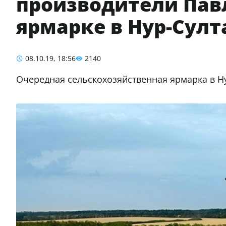
производители Пав
ярмарке в Нур-Султ
08.10.19, 18:56
2140
Очередная сельскохозяйственная ярмарка в Ну