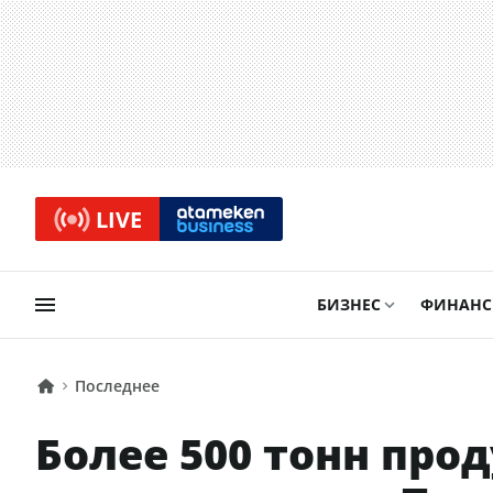
LIVE
БИЗНЕС
ФИНАН
Последнее
Более 500 тонн про