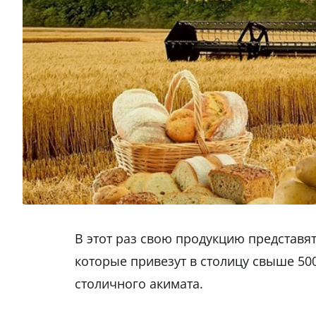
В этот раз свою продукцию представя
которые привезут в столицу свыше 5
столичного акимата.