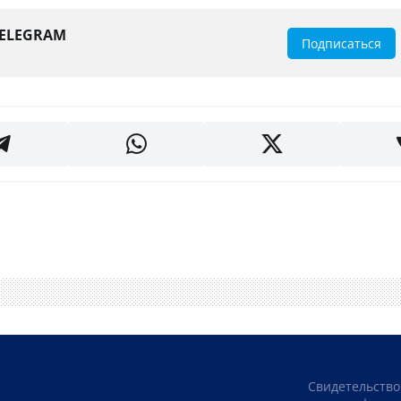
TELEGRAM
Подписаться
Свидетельство