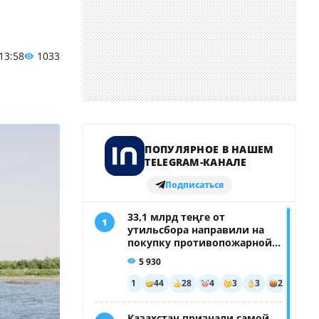
 13:58
1033