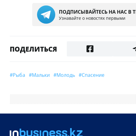
ПОДПИСЫВАЙТЕСЬ НА НАС В 
Узнавайте о новостях первыми
ПОДЕЛИТЬСЯ
#Рыба
#Мальки
#молодь
#спасение