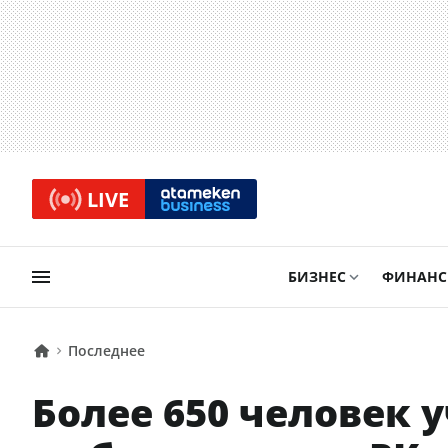
LIVE
БИЗНЕС
ФИНАН
Последнее
Более 650 человек 