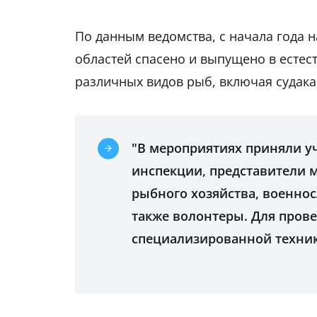
По данным ведомства, с начала года 
областей спасено и выпущено в естес
различных видов рыб, включая судака, 
"В мероприятиях приняли уч
инспекции, представители 
рыбного хозяйства, военнос
также волонтеры. Для пров
специализированной техники