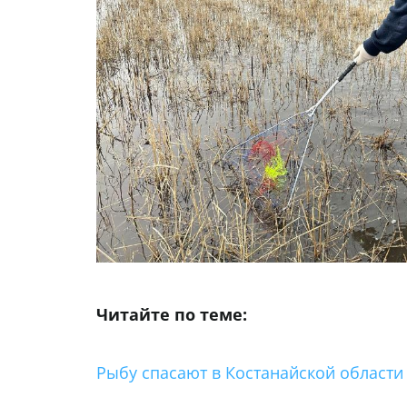
Читайте по теме:
Рыбу спасают в Костанайской области